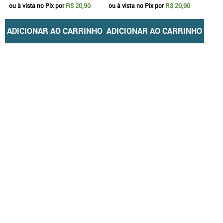
R$ 20,90
R$ 20,90
ou à vista no Pix por
ou à vista no Pix por
ADICIONAR AO CARRINHO
ADICIONAR AO CARRINHO