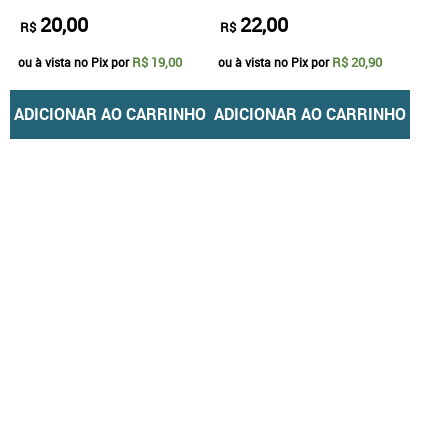
20,00
22,00
R$
R$
R$ 19,00
R$ 20,90
ou à vista no Pix por
ou à vista no Pix por
ADICIONAR AO CARRINHO
ADICIONAR AO CARRINHO