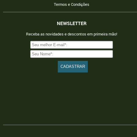
Termos e Condições
NEWSLETTER
Receba as novidades e descontos em primeira mão!