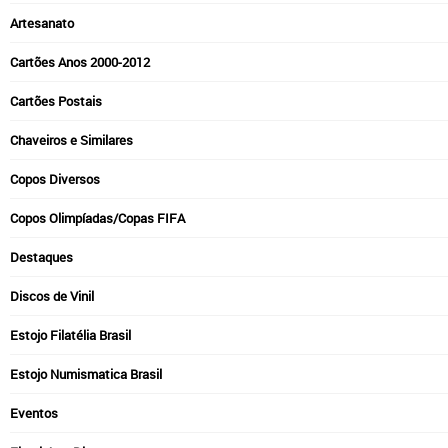
Artesanato
Cartões Anos 2000-2012
Cartões Postais
Chaveiros e Similares
Copos Diversos
Copos Olimpíadas/Copas FIFA
Destaques
Discos de Vinil
Estojo Filatélia Brasil
Estojo Numismatica Brasil
Eventos