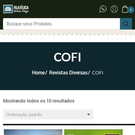
0
COFI
Home
Revistas Diversas
COFI
Mostrando todos os 10 resultados