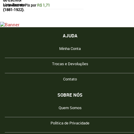
R$ 1,71
ou à vista no Pix por
AJUDA
Minha Conta
Trocas e Devoluções
Contato
SOBRE NÓS
Quem Somos
Política de Privacidade