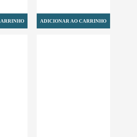
CARRINHO
ADICIONAR AO CARRINHO