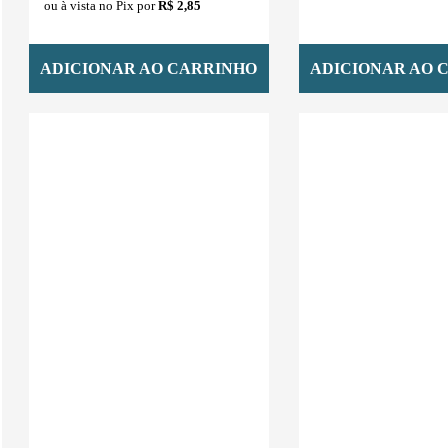
ou à vista no Pix por
R$ 2,85
ADICIONAR AO CARRINHO
ADICIONAR AO 