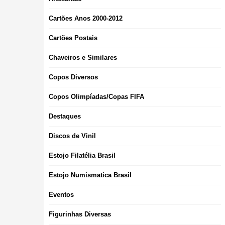
Cartões Anos 2000-2012
Cartões Postais
Chaveiros e Similares
Copos Diversos
Copos Olimpíadas/Copas FIFA
Destaques
Discos de Vinil
Estojo Filatélia Brasil
Estojo Numismatica Brasil
Eventos
Figurinhas Diversas