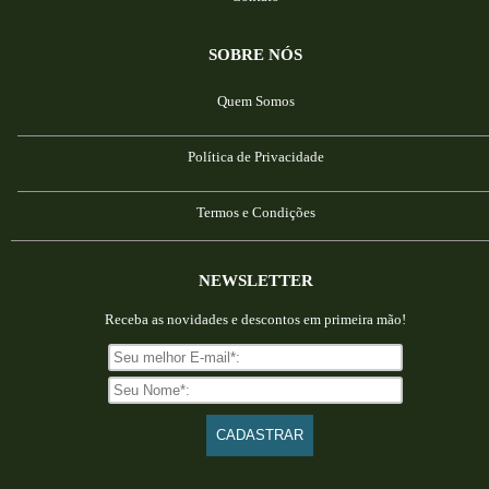
SOBRE NÓS
Quem Somos
Política de Privacidade
Termos e Condições
NEWSLETTER
Receba as novidades e descontos em primeira mão!