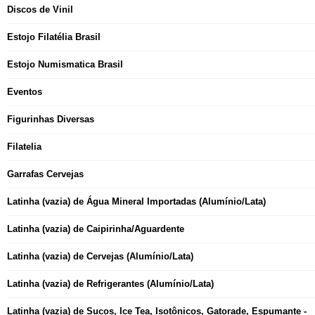
Discos de Vinil
Estojo Filatélia Brasil
Estojo Numismatica Brasil
Eventos
Figurinhas Diversas
Filatelia
Garrafas Cervejas
Latinha (vazia) de Água Mineral Importadas (Alumínio/Lata)
Latinha (vazia) de Caipirinha/Aguardente
Latinha (vazia) de Cervejas (Alumínio/Lata)
Latinha (vazia) de Refrigerantes (Alumínio/Lata)
Latinha (vazia) de Sucos, Ice Tea, Isotônicos, Gatorade, Espumante -