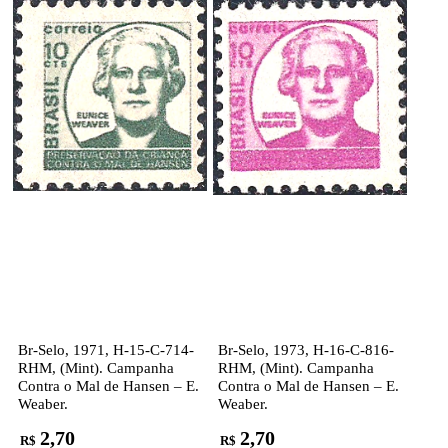
Br-Selo, 1971, H-15-C-714-
Br-Selo, 1973, H-16-C-816-
RHM, (Mint). Campanha
RHM, (Mint). Campanha
Contra o Mal de Hansen – E.
Contra o Mal de Hansen – E.
Weaber.
Weaber.
2,70
2,70
R$
R$