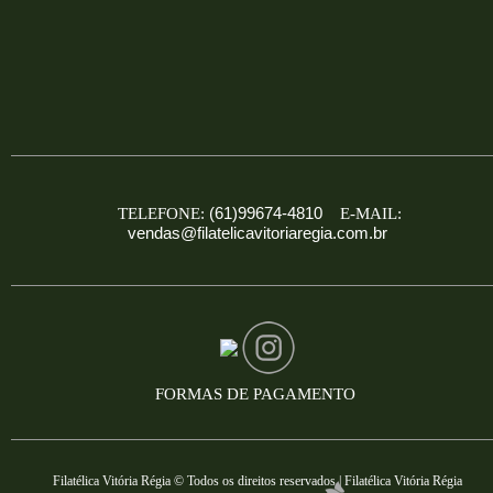
(61)99674-4810
TELEFONE:
E-MAIL:
vendas@filatelicavitoriaregia.com.br
FORMAS DE PAGAMENTO
Filatélica Vitória Régia © Todos os direitos reservados | Filatélica Vitória Régia