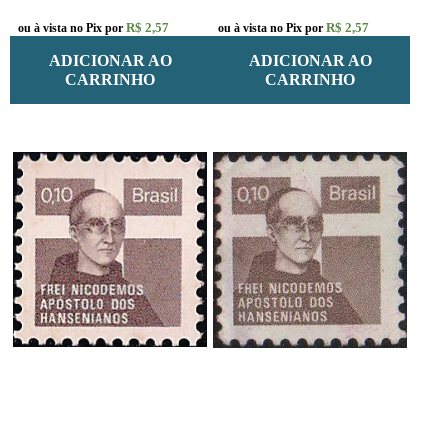
R$ 2,57
R$ 2,57
ou à vista no Pix por
ou à vista no Pix por
ADICIONAR AO
ADICIONAR AO
CARRINHO
CARRINHO