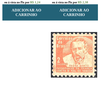
R$ 1,24
R$ 2,38
ou à vista no Pix por
ou à vista no Pix por
ADICIONAR AO
ADICIONAR AO
CARRINHO
CARRINHO