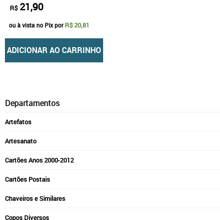
21,90
R$
R$ 20,81
ou à vista no Pix por
ADICIONAR AO CARRINHO
Departamentos
Artefatos
Artesanato
Cartões Anos 2000-2012
Cartões Postais
Chaveiros e Similares
Copos Diversos