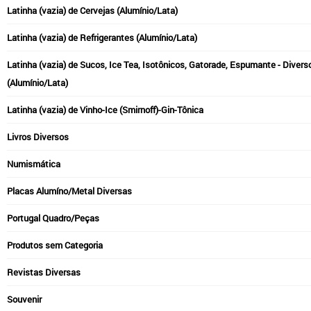
Latinha (vazia) de Cervejas (Alumínio/Lata)
Latinha (vazia) de Refrigerantes (Alumínio/Lata)
Latinha (vazia) de Sucos, Ice Tea, Isotônicos, Gatorade, Espumante - Divers
(Alumínio/Lata)
Latinha (vazia) de Vinho-Ice (Smirnoff)-Gin-Tônica
Livros Diversos
Numismática
Placas Alumíno/Metal Diversas
Portugal Quadro/Peças
Produtos sem Categoria
Revistas Diversas
Souvenir