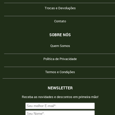
Trocas e Devoluções
Contato
SOBRE NÓS
Quem Somos
Política de Privacidade
Termos e Condições
NEWSLETTER
Receba as novidades e descontos em primeira mão!