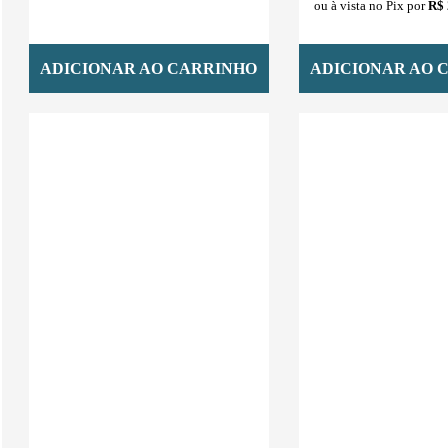
ou à vista no Pix por
R$ 
ADICIONAR AO CARRINHO
ADICIONAR AO 