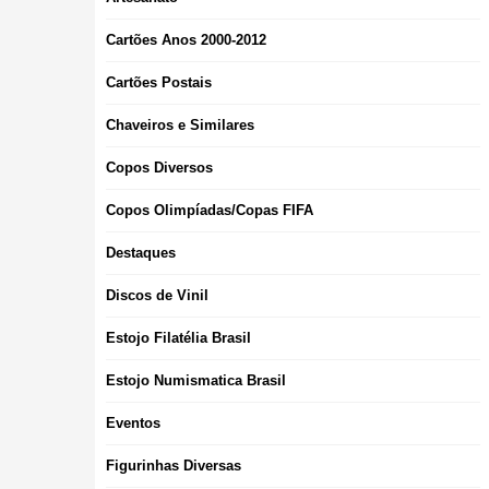
Cartões Anos 2000-2012
Cartões Postais
Chaveiros e Similares
Copos Diversos
Copos Olimpíadas/Copas FIFA
Destaques
Discos de Vinil
Estojo Filatélia Brasil
Estojo Numismatica Brasil
Eventos
Figurinhas Diversas