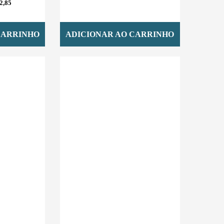
2,85
CARRINHO
ADICIONAR AO CARRINHO