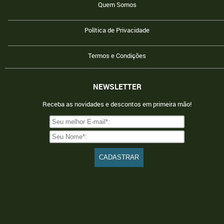
Quem Somos
Política de Privacidade
Termos e Condições
NEWSLETTER
Receba as novidades e descontos em primeira mão!