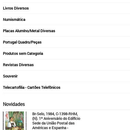
Livros Diversos
Numismática
Placas Alumíno/Metal Diversas
Portugal Quadro/Peças
Produtos sem Categoria
Revistas Diversas
Souvenir
Telecartofilia - Cartões Telefônicos
Novidades
Br-Selo, 1984, C-1398-RHM,
(N). 1º Aniversário do Edifício
Sede da União Postal das
Américas e Espanha -