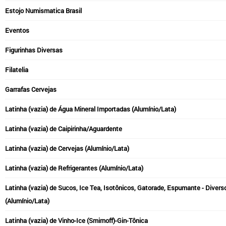
Estojo Numismatica Brasil
Eventos
Figurinhas Diversas
Filatelia
Garrafas Cervejas
Latinha (vazia) de Água Mineral Importadas (Alumínio/Lata)
Latinha (vazia) de Caipirinha/Aguardente
Latinha (vazia) de Cervejas (Alumínio/Lata)
Latinha (vazia) de Refrigerantes (Alumínio/Lata)
Latinha (vazia) de Sucos, Ice Tea, Isotônicos, Gatorade, Espumante - Divers
(Alumínio/Lata)
Latinha (vazia) de Vinho-Ice (Smirnoff)-Gin-Tônica