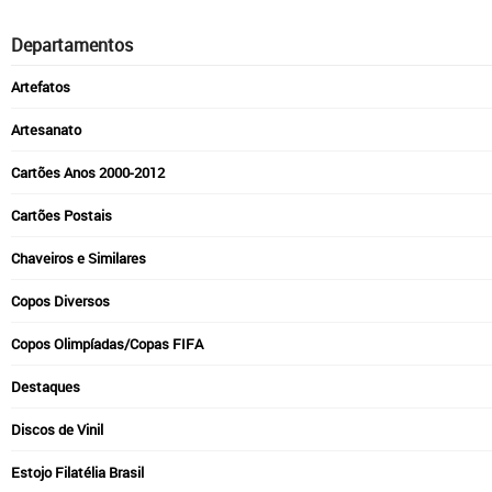
Departamentos
Artefatos
Artesanato
Cartões Anos 2000-2012
Cartões Postais
Chaveiros e Similares
Copos Diversos
Copos Olimpíadas/Copas FIFA
Destaques
Discos de Vinil
Estojo Filatélia Brasil