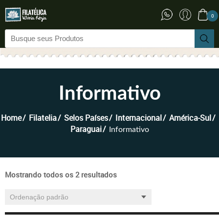
0
Informativo
Home
Filatelia
Selos Países
Internacional
América-Sul
Paraguai
Informativo
Mostrando todos os 2 resultados