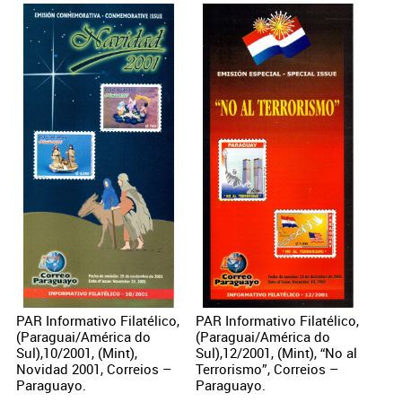
PAR Informativo Filatélico,
PAR Informativo Filatélico,
(Paraguai/América do
(Paraguai/América do
Sul),10/2001, (Mint),
Sul),12/2001, (Mint), “No al
Novidad 2001, Correios –
Terrorismo”, Correios –
Paraguayo.
Paraguayo.