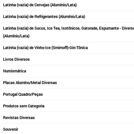
Latinha (vazia) de Cervejas (Alumínio/Lata)
Latinha (vazia) de Refrigerantes (Alumínio/Lata)
Latinha (vazia) de Sucos, Ice Tea, Isotônicos, Gatorade, Espumante - Divers
(Alumínio/Lata)
Latinha (vazia) de Vinho-Ice (Smirnoff)-Gin-Tônica
Livros Diversos
Numismática
Placas Alumíno/Metal Diversas
Portugal Quadro/Peças
Produtos sem Categoria
Revistas Diversas
Souvenir