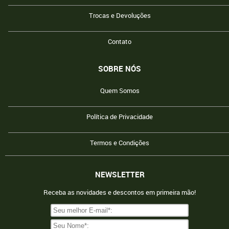
Trocas e Devoluções
Contato
SOBRE NÓS
Quem Somos
Política de Privacidade
Termos e Condições
NEWSLETTER
Receba as novidades e descontos em primeira mão!