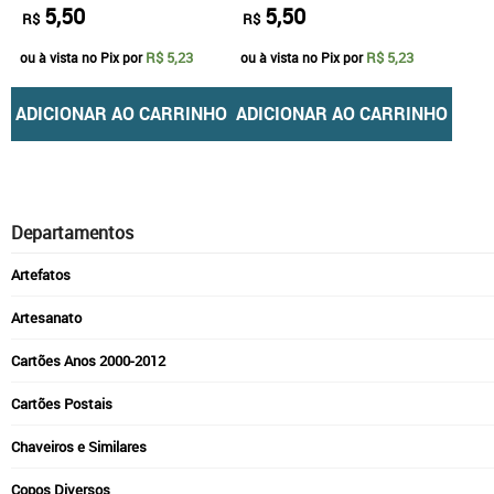
5,50
5,50
R$
R$
R$ 5,23
R$ 5,23
ou à vista no Pix por
ou à vista no Pix por
ADICIONAR AO CARRINHO
ADICIONAR AO CARRINHO
Departamentos
Artefatos
Artesanato
Cartões Anos 2000-2012
Cartões Postais
Chaveiros e Similares
Copos Diversos