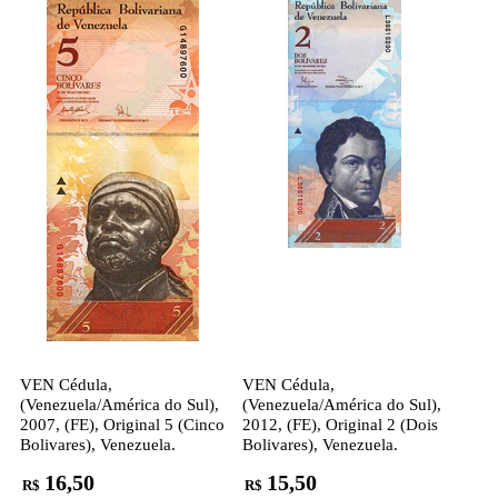
VEN Cédula,
VEN Cédula,
(Venezuela/América do Sul),
(Venezuela/América do Sul),
2007, (FE), Original 5 (Cinco
2012, (FE), Original 2 (Dois
Bolivares), Venezuela.
Bolivares), Venezuela.
16,50
15,50
R$
R$