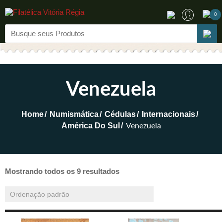
0
Venezuela
Home
Numismática
Cédulas
Internacionais
América Do Sul
Venezuela
Mostrando todos os 9 resultados