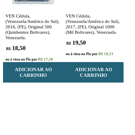
VEN Cédula,
VEN Cédula,
(Venezuela/América do Sul),
(Venezuela/América do Sul),
2016, (FE), Original 500
2017, (FE), Original 1000
(Quinhentos Bolivares),
(Mil Bolivares), Venezuela.
Venezuela.
19,50
R$
18,50
R$
R$ 18,53
ou à vista no Pix por
R$ 17,58
ou à vista no Pix por
ADICIONAR AO
ADICIONAR AO
CARRINHO
CARRINHO