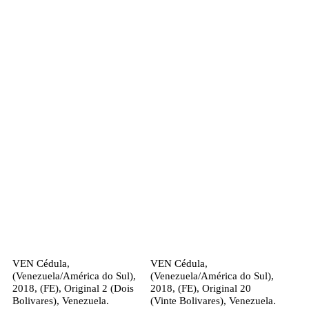
VEN Cédula,
VEN Cédula,
(Venezuela/América do Sul),
(Venezuela/América do Sul),
2018, (FE), Original 2 (Dois
2018, (FE), Original 20
Bolivares), Venezuela.
(Vinte Bolivares), Venezuela.