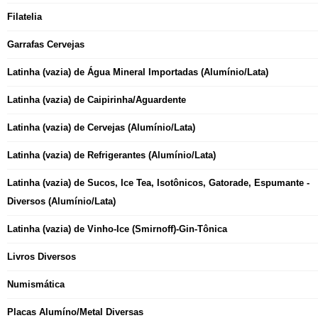
Filatelia
Garrafas Cervejas
Latinha (vazia) de Água Mineral Importadas (Alumínio/Lata)
Latinha (vazia) de Caipirinha/Aguardente
Latinha (vazia) de Cervejas (Alumínio/Lata)
Latinha (vazia) de Refrigerantes (Alumínio/Lata)
Latinha (vazia) de Sucos, Ice Tea, Isotônicos, Gatorade, Espumante -
Diversos (Alumínio/Lata)
Latinha (vazia) de Vinho-Ice (Smirnoff)-Gin-Tônica
Livros Diversos
Numismática
Placas Alumíno/Metal Diversas