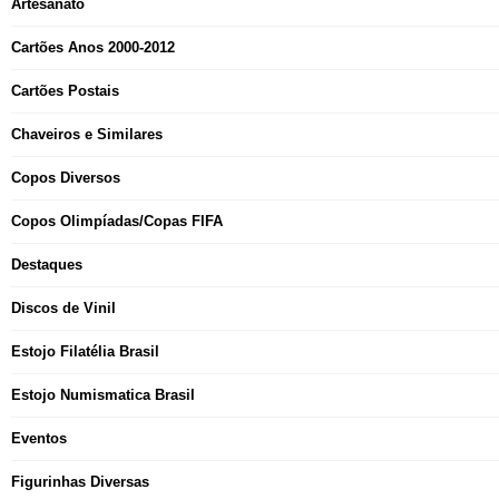
Artesanato
Cartões Anos 2000-2012
Cartões Postais
Chaveiros e Similares
Copos Diversos
Copos Olimpíadas/Copas FIFA
Destaques
Discos de Vinil
Estojo Filatélia Brasil
Estojo Numismatica Brasil
Eventos
Figurinhas Diversas