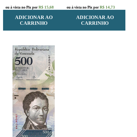
R$ 15,68
R$ 14,73
ou à vista no Pix por
ou à vista no Pix por
ADICIONAR AO
ADICIONAR AO
CARRINHO
CARRINHO