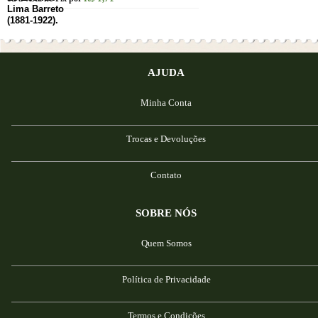
AJUDA
Minha Conta
Trocas e Devoluções
Contato
SOBRE NÓS
Quem Somos
Política de Privacidade
Termos e Condições