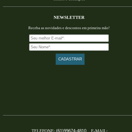
NEWSLETTER
Receba as novidades e descontos em primeira mão!
(61)99674-4810
TELEFONE:
E-MAIL: