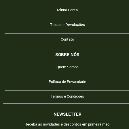
Minha Conta
Trocas e Devoluções
Contato
SOBRE NÓS
Quem Somos
Política de Privacidade
Termos e Condições
NEWSLETTER
Receba as novidades e descontos em primeira mão!