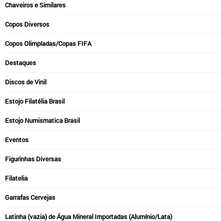
Chaveiros e Similares
Copos Diversos
Copos Olimpíadas/Copas FIFA
Destaques
Discos de Vinil
Estojo Filatélia Brasil
Estojo Numismatica Brasil
Eventos
Figurinhas Diversas
Filatelia
Garrafas Cervejas
Latinha (vazia) de Água Mineral Importadas (Alumínio/Lata)