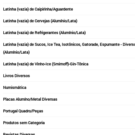
Latinha (vazia) de Caipirinha/Aguardente
Latinha (vazia) de Cervejas (Alumínio/Lata)
Latinha (vazia) de Refrigerantes (Alumínio/Lata)
Latinha (vazia) de Sucos, Ice Tea, Isotônicos, Gatorade, Espumante - Divers
(Alumínio/Lata)
Latinha (vazia) de Vinho-Ice (Smirnoff)-Gin-Tônica
Livros Diversos
Numismática
Placas Alumíno/Metal Diversas
Portugal Quadro/Peças
Produtos sem Categoria
Revistas Diversas