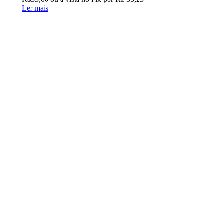
Ler mais