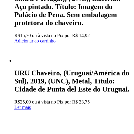
Aço pintado. Título: Imagem do
Palácio de Pena. Sem embalagem
protetora do chaveiro.
R$
15,70
ou à vista no Pix por
R$ 14,92
Adicionar ao carrinho
URU Chaveiro, (Uruguai/América do
Sul), 2019, (UNC), Metal, Título:
Cidade de Punta del Este do Uruguai.
R$
25,00
ou à vista no Pix por
R$ 23,75
Ler mais