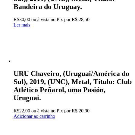
Bandeira do Uruguay.
R$
30,00
ou à vista no Pix por
R$ 28,50
Ler mais
URU Chaveiro, (Uruguai/América do
Sul), 2019, (UNC), Metal, Título: Club
Atlético Peñarol, uma Pasión,
Uruguai.
R$
22,00
ou à vista no Pix por
R$ 20,90
Adicionar ao carrinho