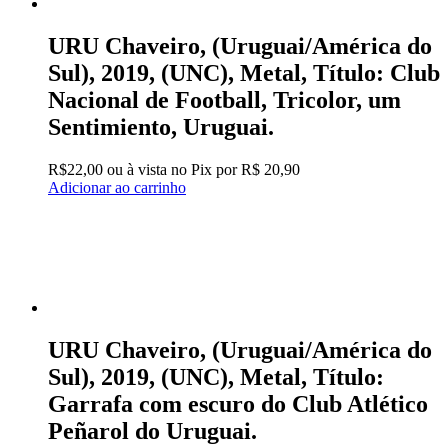
URU Chaveiro, (Uruguai/América do
Sul), 2019, (UNC), Metal, Título: Club
Nacional de Football, Tricolor, um
Sentimiento, Uruguai.
R$
22,00
ou à vista no Pix por
R$ 20,90
Adicionar ao carrinho
URU Chaveiro, (Uruguai/América do
Sul), 2019, (UNC), Metal, Título:
Garrafa com escuro do Club Atlético
Peñarol do Uruguai.