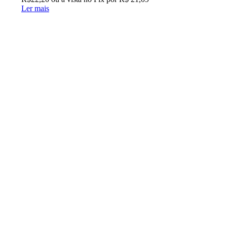
Ler mais