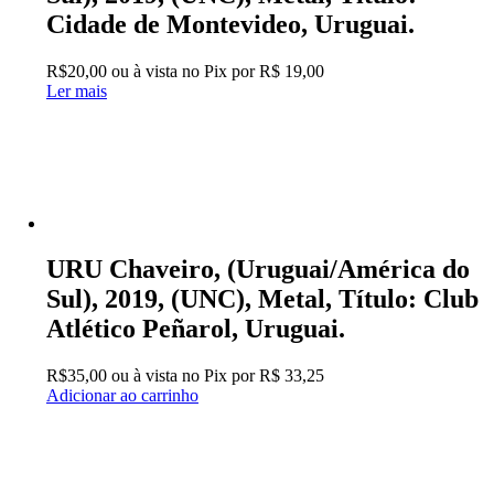
Cidade de Montevideo, Uruguai.
R$
20,00
ou à vista no Pix por
R$ 19,00
Ler mais
URU Chaveiro, (Uruguai/América do
Sul), 2019, (UNC), Metal, Título: Club
Atlético Peñarol, Uruguai.
R$
35,00
ou à vista no Pix por
R$ 33,25
Adicionar ao carrinho