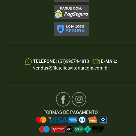
TELEFONE:
(61)99674-4810
E-MAIL:
vendas@filatelicavitoriaregia.com.br
FORMAS DE PAGAMENTO