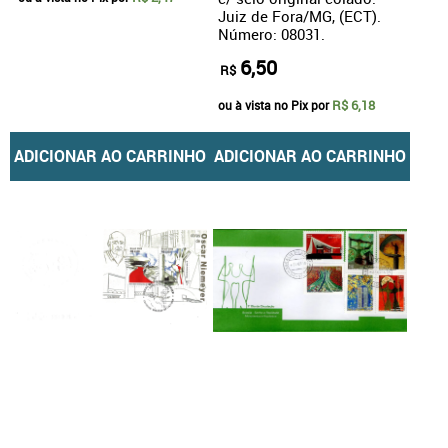
Juiz de Fora/MG, (ECT).
Número: 08031.
6,50
R$
R$ 6,18
ou à vista no Pix por
ADICIONAR AO CARRINHO
ADICIONAR AO CARRINHO