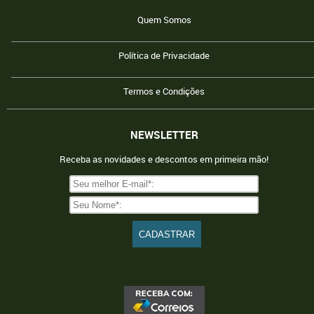
Quem Somos
Política de Privacidade
Termos e Condições
NEWSLETTER
Receba as novidades e descontos em primeira mão!