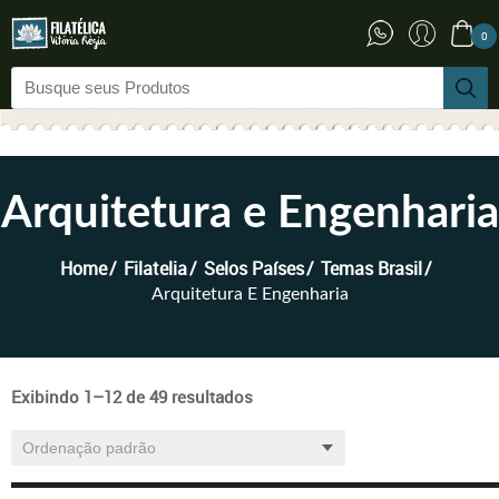
0
Arquitetura e Engenharia
Home
Filatelia
Selos Países
Temas Brasil
Arquitetura E Engenharia
Exibindo 1–12 de 49 resultados