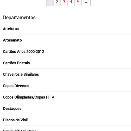
1
2
3
4
5
→
Departamentos
Artefatos
Artesanato
Cartões Anos 2000-2012
Cartões Postais
Chaveiros e Similares
Copos Diversos
Copos Olimpíadas/Copas FIFA
Destaques
Discos de Vinil