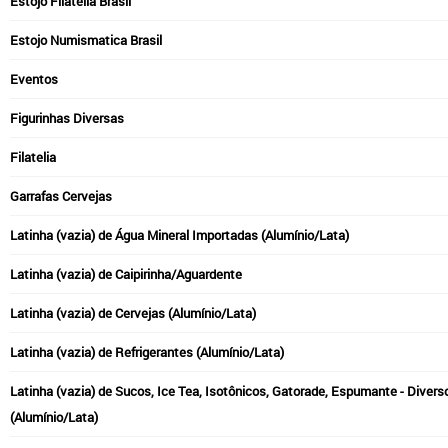
Estojo Filatélia Brasil
Estojo Numismatica Brasil
Eventos
Figurinhas Diversas
Filatelia
Garrafas Cervejas
Latinha (vazia) de Água Mineral Importadas (Alumínio/Lata)
Latinha (vazia) de Caipirinha/Aguardente
Latinha (vazia) de Cervejas (Alumínio/Lata)
Latinha (vazia) de Refrigerantes (Alumínio/Lata)
Latinha (vazia) de Sucos, Ice Tea, Isotônicos, Gatorade, Espumante - Divers
(Alumínio/Lata)