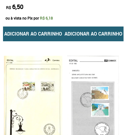
6,50
R$
R$ 6,18
ou à vista no Pix por
ADICIONAR AO CARRINHO
ADICIONAR AO CARRINHO