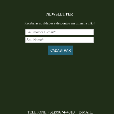
NEWSLETTER
Receba as novidades e descontos em primeira mão!
(61)99674-4810
TELEFONE:
E-MAIL: