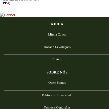
AJUDA
Minha Conta
Trocas e Devoluções
Contato
SOBRE NÓS
Quem Somos
Política de Privacidade
Termos e Condições