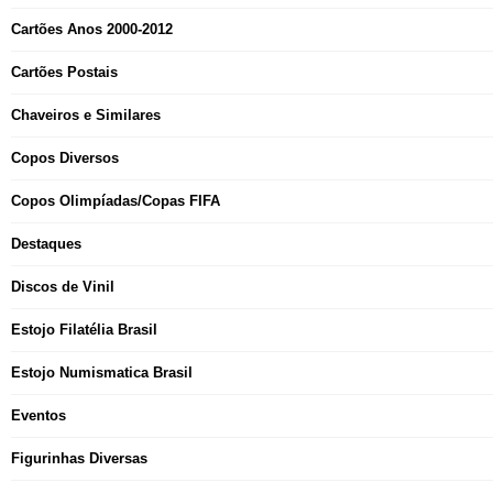
Cartões Anos 2000-2012
Cartões Postais
Chaveiros e Similares
Copos Diversos
Copos Olimpíadas/Copas FIFA
Destaques
Discos de Vinil
Estojo Filatélia Brasil
Estojo Numismatica Brasil
Eventos
Figurinhas Diversas