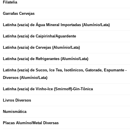
Filatelia
Garrafas Cervejas
Latinha (vazia) de Água Mineral Importadas (Alumínio/Lata)
Latinha (vazia) de Caipirinha/Aguardente
Latinha (vazia) de Cervejas (Alumínio/Lata)
Latinha (vazia) de Refrigerantes (Alumínio/Lata)
Latinha (vazia) de Sucos, Ice Tea, Isotônicos, Gatorade, Espumante -
Diversos (Alumínio/Lata)
Latinha (vazia) de Vinho-Ice (Smirnoff)-Gin-Tônica
Livros Diversos
Numismática
Placas Alumíno/Metal Diversas