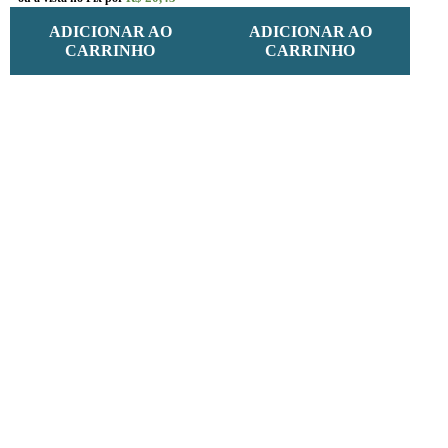
ADICIONAR AO
ADICIONAR AO
CARRINHO
CARRINHO