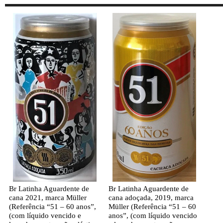
Br Latinha Aguardente de
Br Latinha Aguardente de
cana 2021, marca Müller
cana adoçada, 2019, marca
(Referência “51 – 60 anos”,
Müller (Referência “51 – 60
(com líquido vencido e
anos”, (com líquido vencido