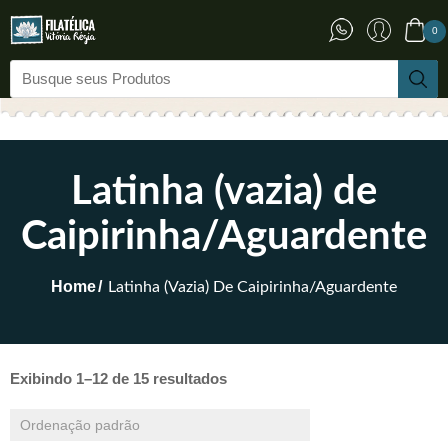
0
Latinha (vazia) de
Caipirinha/Aguardente
Home
Latinha (vazia) De Caipirinha/Aguardente
Exibindo 1–12 de 15 resultados