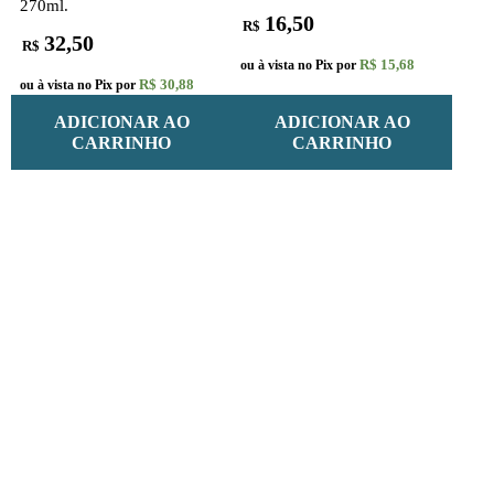
270ml.
16,50
R$
32,50
R$
R$ 15,68
ou à vista no Pix por
R$ 30,88
ou à vista no Pix por
ADICIONAR AO
ADICIONAR AO
CARRINHO
CARRINHO