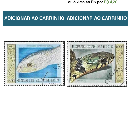
R$ 4,28
ou à vista no Pix por
ADICIONAR AO CARRINHO
ADICIONAR AO CARRINHO