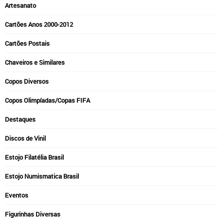
Artesanato
Cartões Anos 2000-2012
Cartões Postais
Chaveiros e Similares
Copos Diversos
Copos Olimpíadas/Copas FIFA
Destaques
Discos de Vinil
Estojo Filatélia Brasil
Estojo Numismatica Brasil
Eventos
Figurinhas Diversas