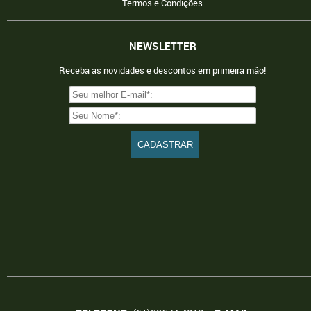
Termos e Condições
NEWSLETTER
Receba as novidades e descontos em primeira mão!