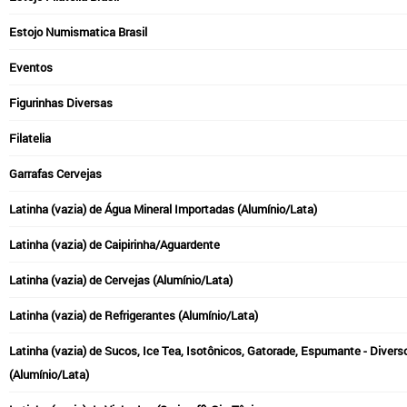
Estojo Numismatica Brasil
Eventos
Figurinhas Diversas
Filatelia
Garrafas Cervejas
Latinha (vazia) de Água Mineral Importadas (Alumínio/Lata)
Latinha (vazia) de Caipirinha/Aguardente
Latinha (vazia) de Cervejas (Alumínio/Lata)
Latinha (vazia) de Refrigerantes (Alumínio/Lata)
Latinha (vazia) de Sucos, Ice Tea, Isotônicos, Gatorade, Espumante - Divers
(Alumínio/Lata)