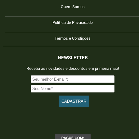
Quem Somos
Política de Privacidade
Termos e Condições
NEWSLETTER
Receba as novidades e descontos em primeira mão!