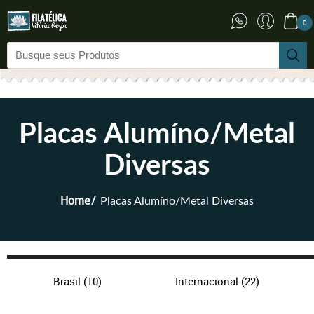
0
Placas Alumíno/Metal
Diversas
Home
Placas Alumíno/Metal Diversas
Brasil
(10)
Internacional
(22)