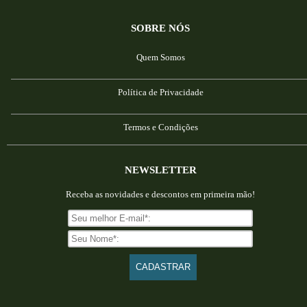
SOBRE NÓS
Quem Somos
Política de Privacidade
Termos e Condições
NEWSLETTER
Receba as novidades e descontos em primeira mão!