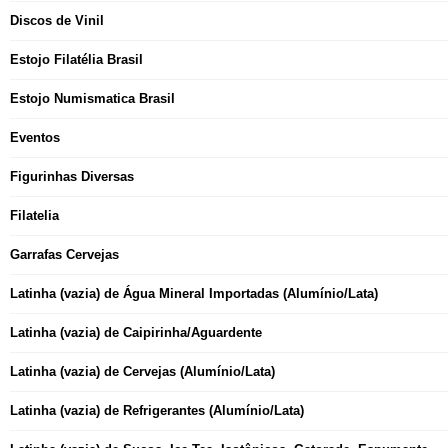
Discos de Vinil
Estojo Filatélia Brasil
Estojo Numismatica Brasil
Eventos
Figurinhas Diversas
Filatelia
Garrafas Cervejas
Latinha (vazia) de Água Mineral Importadas (Alumínio/Lata)
Latinha (vazia) de Caipirinha/Aguardente
Latinha (vazia) de Cervejas (Alumínio/Lata)
Latinha (vazia) de Refrigerantes (Alumínio/Lata)