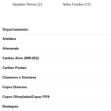
Quadras Novas
(2)
Selos Usados
(11)
Departamentos
Artefatos
Artesanato
Cartões Anos 2000-2012
Cartões Postais
Chaveiros e Similares
Copos Diversos
Copos Olimpíadas/Copas FIFA
Destaques