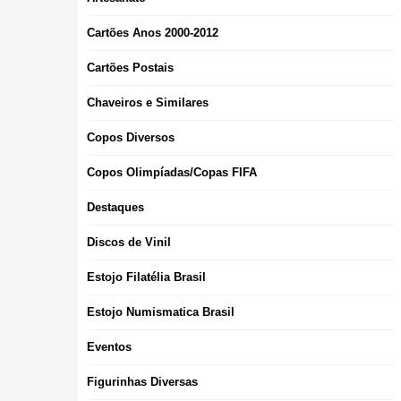
Cartões Anos 2000-2012
Cartões Postais
Chaveiros e Similares
Copos Diversos
Copos Olimpíadas/Copas FIFA
Destaques
Discos de Vinil
Estojo Filatélia Brasil
Estojo Numismatica Brasil
Eventos
Figurinhas Diversas