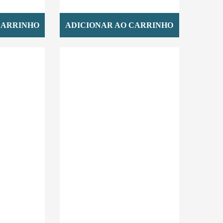
CARRINHO
ADICIONAR AO CARRINHO