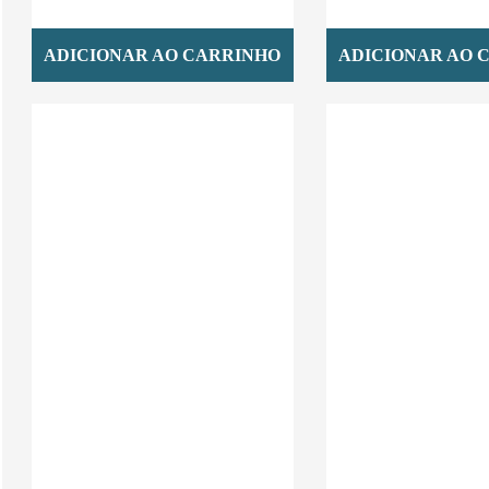
ADICIONAR AO CARRINHO
ADICIONAR AO 