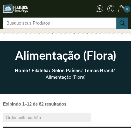
0
Alimentação (Flora)
Home
Filatelia
Selos Países
Temas Brasil
Alimentação (Flora)
Exibindo 1–12 de 82 resultados