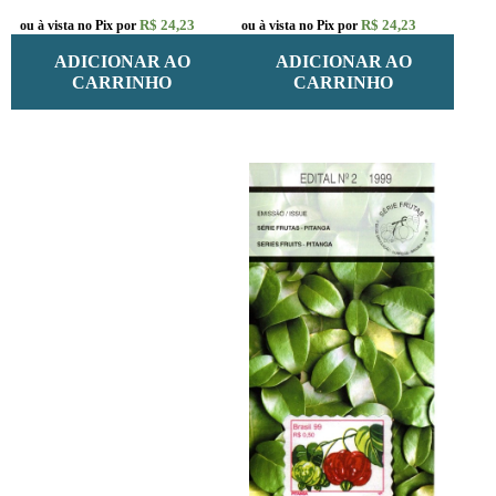
R$ 24,23
R$ 24,23
ou à vista no Pix por
ou à vista no Pix por
ADICIONAR AO
ADICIONAR AO
CARRINHO
CARRINHO