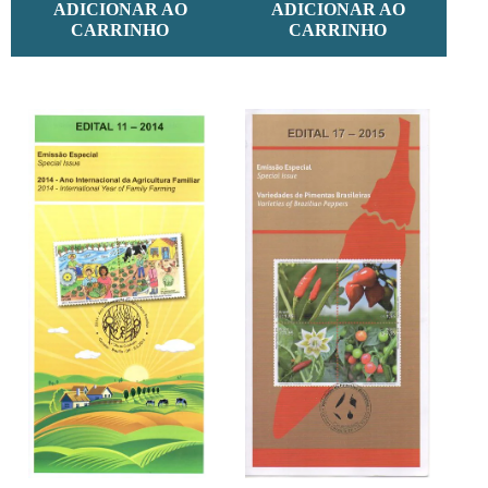
ADICIONAR AO
ADICIONAR AO
CARRINHO
CARRINHO