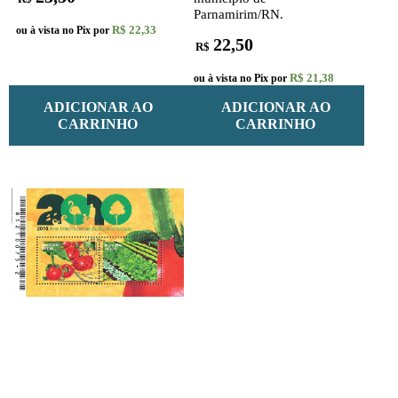
Parnamirim/RN.
R$ 22,33
ou à vista no Pix por
22,50
R$
R$ 21,38
ou à vista no Pix por
ADICIONAR AO
ADICIONAR AO
CARRINHO
CARRINHO