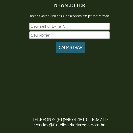
NEWSLETTER
Receba as novidades e descontos em primeira mão!
(61)99674-4810
TELEFONE:
E-MAIL:
vendas@filatelicavitoriaregia.com.br