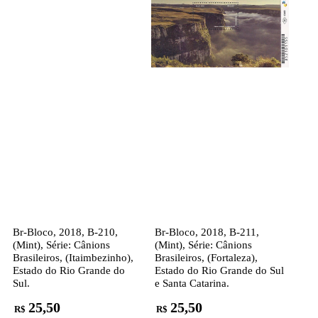
Br-Bloco, 2018, B-210,
Br-Bloco, 2018, B-211,
(Mint), Série: Cânions
(Mint), Série: Cânions
Brasileiros, (Itaimbezinho),
Brasileiros, (Fortaleza),
Estado do Rio Grande do
Estado do Rio Grande do Sul
Sul.
e Santa Catarina.
25,50
25,50
R$
R$