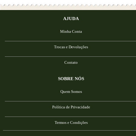
AJUDA
Minha Conta
Trocas e Devoluções
Contato
SOBRE NÓS
Quem Somos
Política de Privacidade
Termos e Condições