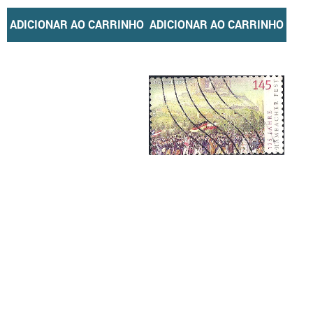
ADICIONAR AO CARRINHO
ADICIONAR AO CARRINHO