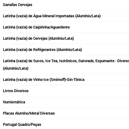
Garrafas Cervejas
Latinha (vazia) de Água Mineral Importadas (Alumínio/Lata)
Latinha (vazia) de Caipirinha/Aguardente
Latinha (vazia) de Cervejas (Alumínio/Lata)
Latinha (vazia) de Refrigerantes (Alumínio/Lata)
Latinha (vazia) de Sucos, Ice Tea, Isotônicos, Gatorade, Espumante - Divers
(Alumínio/Lata)
Latinha (vazia) de Vinho-Ice (Smirnoff)-Gin-Tônica
Livros Diversos
Numismática
Placas Alumíno/Metal Diversas
Portugal Quadro/Peças