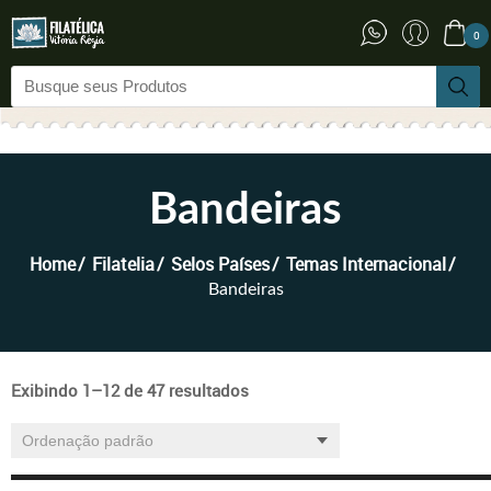
0
Bandeiras
Home
Filatelia
Selos Países
Temas Internacional
Bandeiras
Exibindo 1–12 de 47 resultados