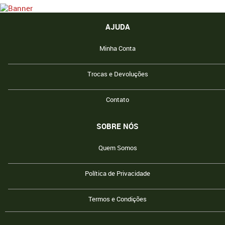
AJUDA
Minha Conta
Trocas e Devoluções
Contato
SOBRE NÓS
Quem Somos
Política de Privacidade
Termos e Condições