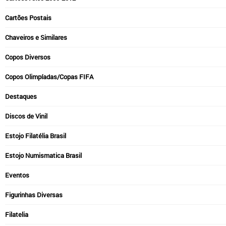
Cartões Postais
Chaveiros e Similares
Copos Diversos
Copos Olimpíadas/Copas FIFA
Destaques
Discos de Vinil
Estojo Filatélia Brasil
Estojo Numismatica Brasil
Eventos
Figurinhas Diversas
Filatelia