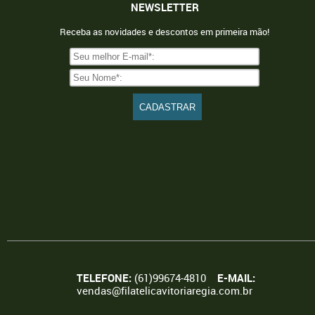
NEWSLETTER
Receba as novidades e descontos em primeira mão!
TELEFONE:
(61)99674-4810
E-MAIL:
vendas@filatelicavitoriaregia.com.br