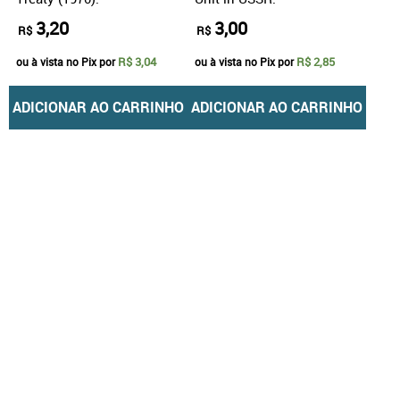
3,20
3,00
R$
R$
R$ 3,04
R$ 2,85
ou à vista no Pix por
ou à vista no Pix por
ADICIONAR AO CARRINHO
ADICIONAR AO CARRINHO