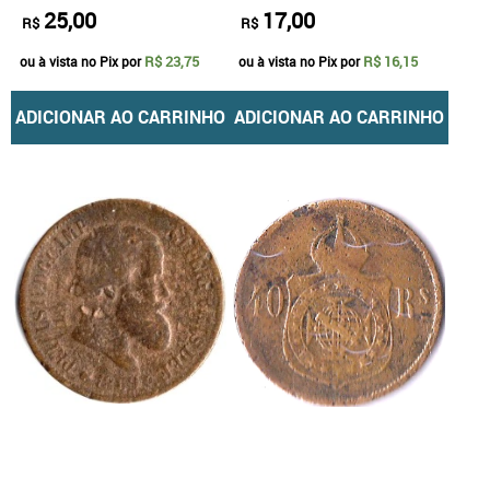
25,00
17,00
R$
R$
R$ 23,75
R$ 16,15
ou à vista no Pix por
ou à vista no Pix por
ADICIONAR AO CARRINHO
ADICIONAR AO CARRINHO