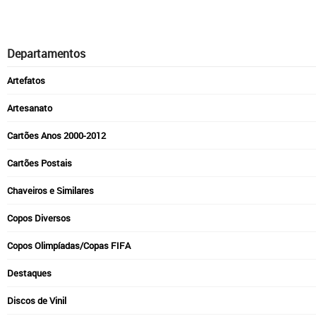
Departamentos
Artefatos
Artesanato
Cartões Anos 2000-2012
Cartões Postais
Chaveiros e Similares
Copos Diversos
Copos Olimpíadas/Copas FIFA
Destaques
Discos de Vinil