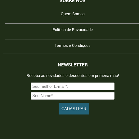
SOBRE NÓS
Quem Somos
Política de Privacidade
Termos e Condições
NEWSLETTER
Receba as novidades e descontos em primeira mão!