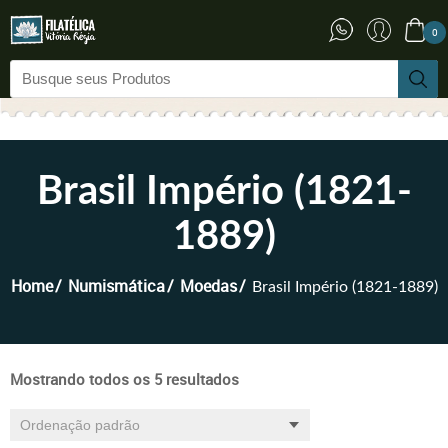
0
Brasil Império (1821-
1889)
Home
Numismática
Moedas
Brasil Império (1821-1889)
Mostrando todos os 5 resultados