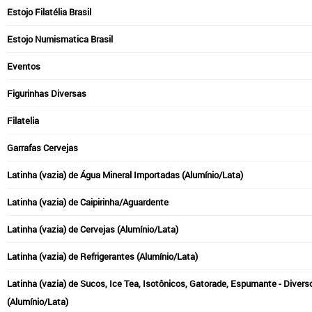
Estojo Filatélia Brasil
Estojo Numismatica Brasil
Eventos
Figurinhas Diversas
Filatelia
Garrafas Cervejas
Latinha (vazia) de Água Mineral Importadas (Alumínio/Lata)
Latinha (vazia) de Caipirinha/Aguardente
Latinha (vazia) de Cervejas (Alumínio/Lata)
Latinha (vazia) de Refrigerantes (Alumínio/Lata)
Latinha (vazia) de Sucos, Ice Tea, Isotônicos, Gatorade, Espumante - Divers
(Alumínio/Lata)