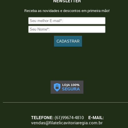
NEWSLETTER
Receba as novidades e descontos em primeira mão!
TELEFONE:
(61)99674-4810
E-MAIL:
vendas@filatelicavitoriaregia.com.br