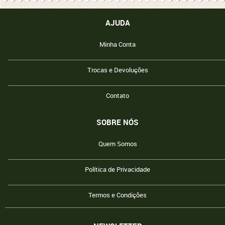
AJUDA
Minha Conta
Trocas e Devoluções
Contato
SOBRE NÓS
Quem Somos
Política de Privacidade
Termos e Condições