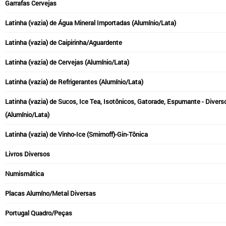
Garrafas Cervejas
Latinha (vazia) de Água Mineral Importadas (Alumínio/Lata)
Latinha (vazia) de Caipirinha/Aguardente
Latinha (vazia) de Cervejas (Alumínio/Lata)
Latinha (vazia) de Refrigerantes (Alumínio/Lata)
Latinha (vazia) de Sucos, Ice Tea, Isotônicos, Gatorade, Espumante - Divers
(Alumínio/Lata)
Latinha (vazia) de Vinho-Ice (Smirnoff)-Gin-Tônica
Livros Diversos
Numismática
Placas Alumíno/Metal Diversas
Portugal Quadro/Peças