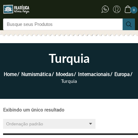
0
Turquia
Home
Numismática
Moedas
Internacionais
Europa
Turquia
Exibindo um único resultado