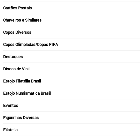
Cartões Postais
Chaveiros e Similares
Copos Diversos
Copos Olimpíadas/Copas FIFA
Destaques
Discos de Vinil
Estojo Filatélia Brasil
Estojo Numismatica Brasil
Eventos
Figurinhas Diversas
Filatelia