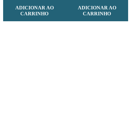
ADICIONAR AO
ADICIONAR AO
CARRINHO
CARRINHO