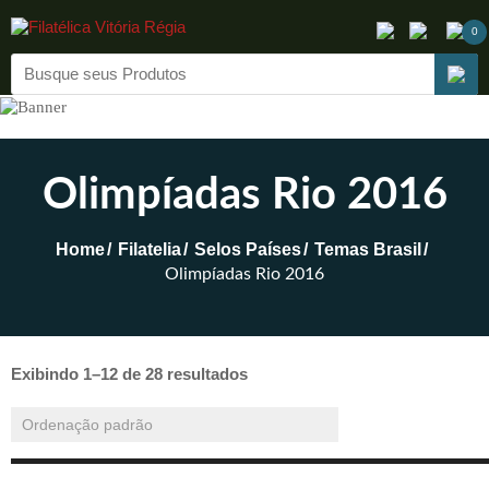
0
Olimpíadas Rio 2016
Home
Filatelia
Selos Países
Temas Brasil
Olimpíadas Rio 2016
Exibindo 1–12 de 28 resultados