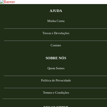
AJUDA
Minha Conta
Trocas e Devoluções
Contato
SOBRE NÓS
Quem Somos
Política de Privacidade
Termos e Condições