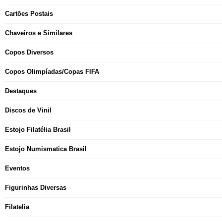
Cartões Postais
Chaveiros e Similares
Copos Diversos
Copos Olimpíadas/Copas FIFA
Destaques
Discos de Vinil
Estojo Filatélia Brasil
Estojo Numismatica Brasil
Eventos
Figurinhas Diversas
Filatelia