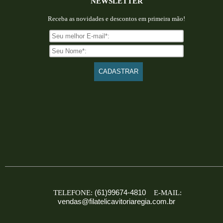
NEWSLETTER
Receba as novidades e descontos em primeira mão!
(61)99674-4810
TELEFONE:
E-MAIL:
vendas@filatelicavitoriaregia.com.br