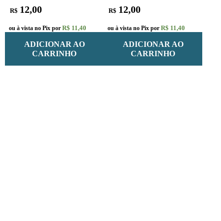
12,00
12,00
R$
R$
R$ 11,40
R$ 11,40
ou à vista no Pix por
ou à vista no Pix por
ADICIONAR AO
ADICIONAR AO
CARRINHO
CARRINHO