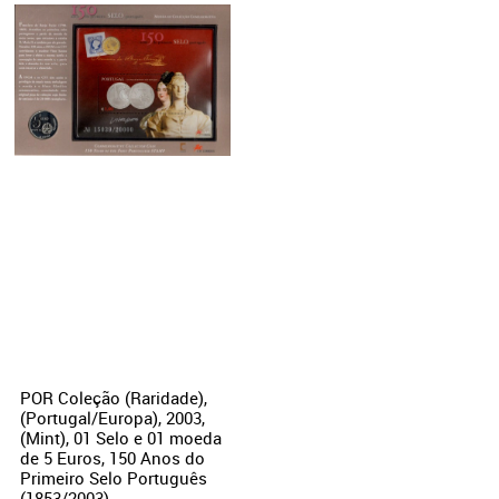
POR Coleção (Raridade),
(Portugal/Europa), 2003,
(Mint), 01 Selo e 01 moeda
de 5 Euros, 150 Anos do
Primeiro Selo Português
(1853/2003).