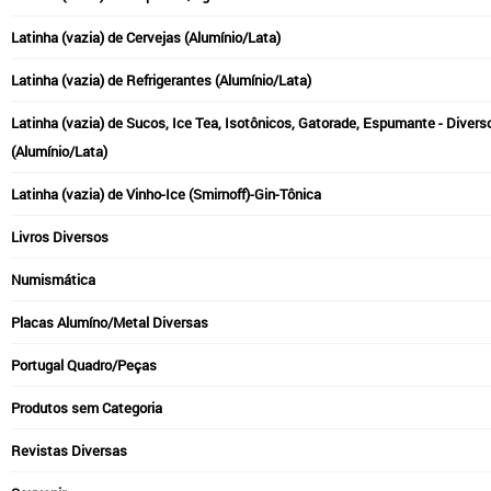
Latinha (vazia) de Cervejas (Alumínio/Lata)
Latinha (vazia) de Refrigerantes (Alumínio/Lata)
Latinha (vazia) de Sucos, Ice Tea, Isotônicos, Gatorade, Espumante - Divers
(Alumínio/Lata)
Latinha (vazia) de Vinho-Ice (Smirnoff)-Gin-Tônica
Livros Diversos
Numismática
Placas Alumíno/Metal Diversas
Portugal Quadro/Peças
Produtos sem Categoria
Revistas Diversas