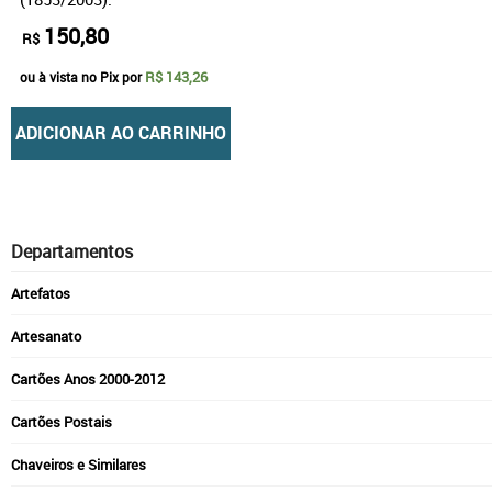
150,80
R$
R$ 143,26
ou à vista no Pix por
ADICIONAR AO CARRINHO
Departamentos
Artefatos
Artesanato
Cartões Anos 2000-2012
Cartões Postais
Chaveiros e Similares