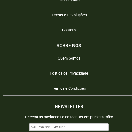
Trocas e Devoluções
Contato
SOBRE NÓS
Quem Somos
Política de Privacidade
Termos e Condições
NEWSLETTER
Receba as novidades e descontos em primeira mão!