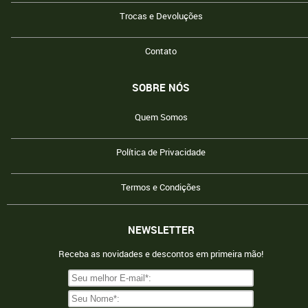
Trocas e Devoluções
Contato
SOBRE NÓS
Quem Somos
Política de Privacidade
Termos e Condições
NEWSLETTER
Receba as novidades e descontos em primeira mão!