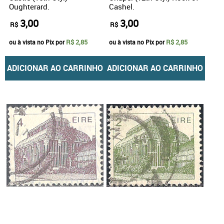
Oughterard.
Cashel.
3,00
3,00
R$
R$
R$ 2,85
R$ 2,85
ou à vista no Pix por
ou à vista no Pix por
ADICIONAR AO CARRINHO
ADICIONAR AO CARRINHO