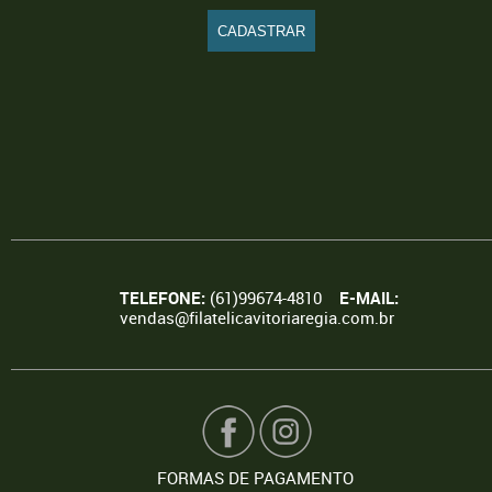
TELEFONE:
(61)99674-4810
E-MAIL:
vendas@filatelicavitoriaregia.com.br
FORMAS DE PAGAMENTO