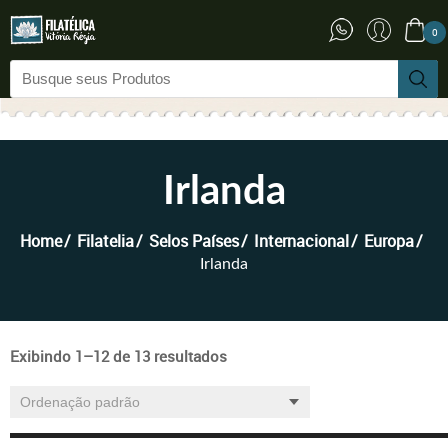
0
Irlanda
Home
Filatelia
Selos Países
Internacional
Europa
Irlanda
Exibindo 1–12 de 13 resultados