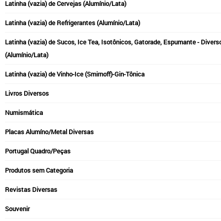
Latinha (vazia) de Cervejas (Alumínio/Lata)
Latinha (vazia) de Refrigerantes (Alumínio/Lata)
Latinha (vazia) de Sucos, Ice Tea, Isotônicos, Gatorade, Espumante - Divers
(Alumínio/Lata)
Latinha (vazia) de Vinho-Ice (Smirnoff)-Gin-Tônica
Livros Diversos
Numismática
Placas Alumíno/Metal Diversas
Portugal Quadro/Peças
Produtos sem Categoria
Revistas Diversas
Souvenir