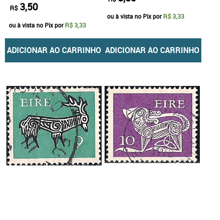
3,50
R$
R$ 3,33
ou à vista no Pix por
R$ 3,33
ou à vista no Pix por
ADICIONAR AO CARRINHO
ADICIONAR AO CARRINHO