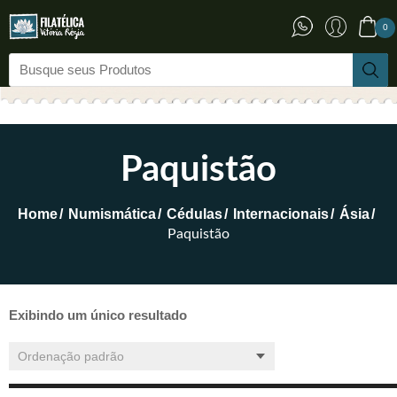
0
Paquistão
Home
Numismática
Cédulas
Internacionais
Ásia
Paquistão
Exibindo um único resultado