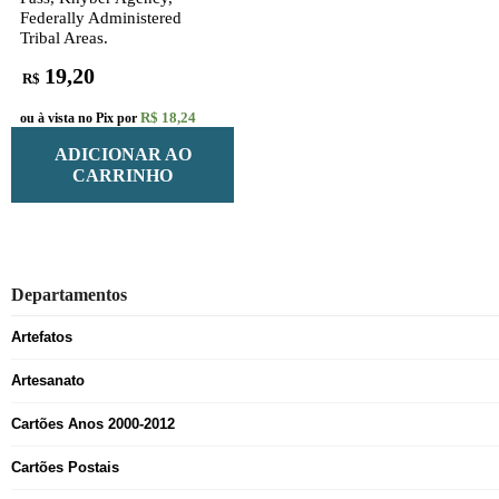
Federally Administered
Tribal Areas.
19,20
R$
R$ 18,24
ou à vista no Pix por
ADICIONAR AO
CARRINHO
Departamentos
Artefatos
Artesanato
Cartões Anos 2000-2012
Cartões Postais