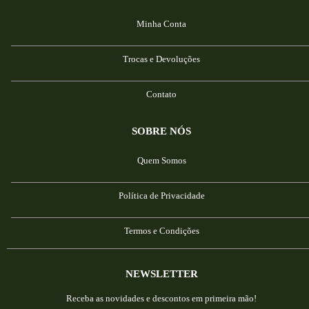
Minha Conta
Trocas e Devoluções
Contato
SOBRE NÓS
Quem Somos
Política de Privacidade
Termos e Condições
NEWSLETTER
Receba as novidades e descontos em primeira mão!