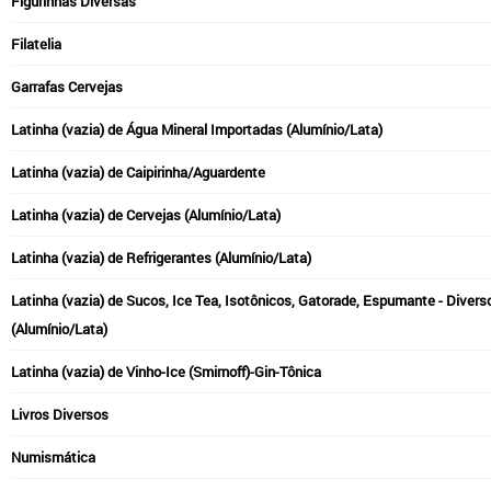
Figurinhas Diversas
Filatelia
Garrafas Cervejas
Latinha (vazia) de Água Mineral Importadas (Alumínio/Lata)
Latinha (vazia) de Caipirinha/Aguardente
Latinha (vazia) de Cervejas (Alumínio/Lata)
Latinha (vazia) de Refrigerantes (Alumínio/Lata)
Latinha (vazia) de Sucos, Ice Tea, Isotônicos, Gatorade, Espumante - Divers
(Alumínio/Lata)
Latinha (vazia) de Vinho-Ice (Smirnoff)-Gin-Tônica
Livros Diversos
Numismática