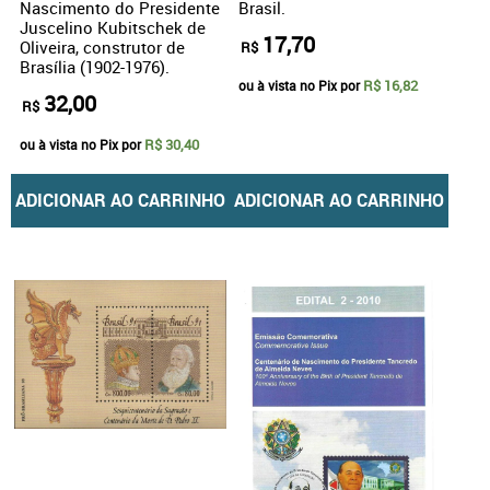
Nascimento do Presidente
Brasil.
Juscelino Kubitschek de
17,70
Oliveira, construtor de
R$
Brasília (1902-1976).
R$ 16,82
ou à vista no Pix por
32,00
R$
R$ 30,40
ou à vista no Pix por
ADICIONAR AO CARRINHO
ADICIONAR AO CARRINHO