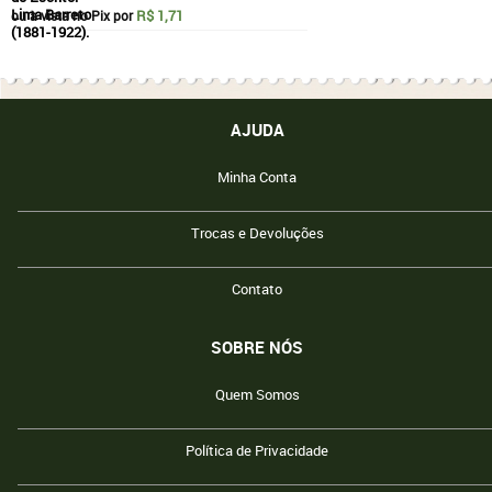
R$ 1,71
ou à vista no Pix por
AJUDA
Minha Conta
Trocas e Devoluções
Contato
SOBRE NÓS
Quem Somos
Política de Privacidade