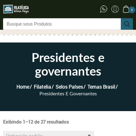
0
Presidentes e
governantes
Home
Filatelia
Selos Países
Temas Brasil
Presidentes E Governantes
Exibindo 1–12 de 27 resultados