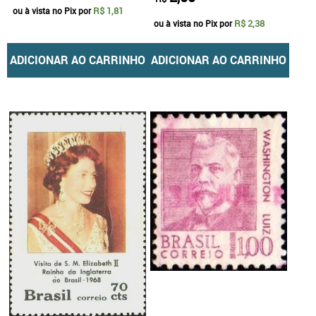
R$ 1,81
ou à vista no Pix por
R$ 2,38
ou à vista no Pix por
ADICIONAR AO CARRINHO
ADICIONAR AO CARRINHO