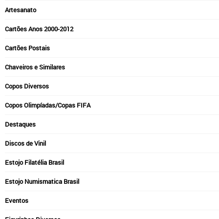
Artesanato
Cartões Anos 2000-2012
Cartões Postais
Chaveiros e Similares
Copos Diversos
Copos Olimpíadas/Copas FIFA
Destaques
Discos de Vinil
Estojo Filatélia Brasil
Estojo Numismatica Brasil
Eventos