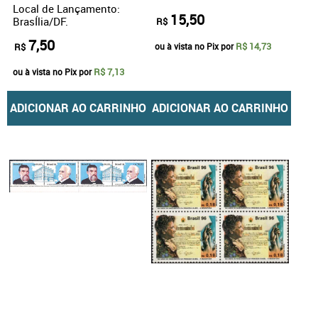
Local de Lançamento:
15,50
BrasÍlia/DF.
R$
7,50
R$ 14,73
R$
ou à vista no Pix por
R$ 7,13
ou à vista no Pix por
ADICIONAR AO CARRINHO
ADICIONAR AO CARRINHO