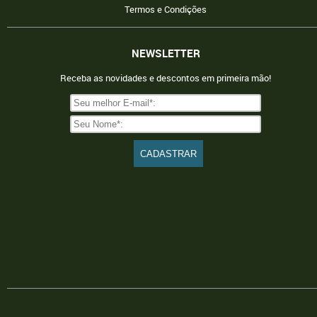
Termos e Condições
NEWSLETTER
Receba as novidades e descontos em primeira mão!