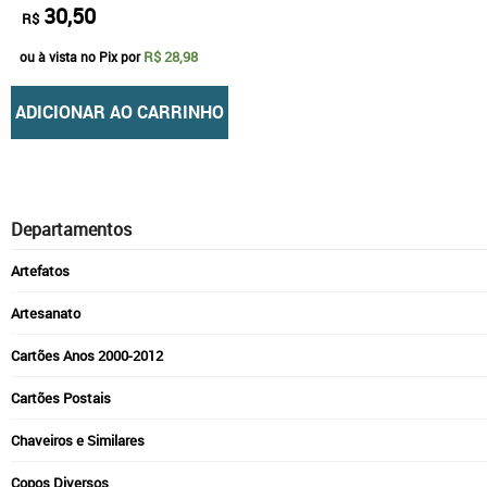
30,50
R$
R$ 28,98
ou à vista no Pix por
ADICIONAR AO CARRINHO
Departamentos
Artefatos
Artesanato
Cartões Anos 2000-2012
Cartões Postais
Chaveiros e Similares
Copos Diversos