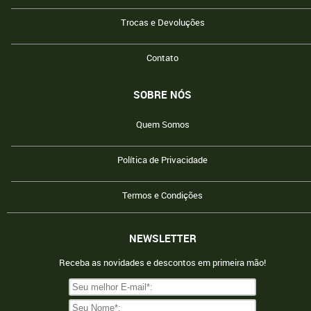
Trocas e Devoluções
Contato
SOBRE NÓS
Quem Somos
Política de Privacidade
Termos e Condições
NEWSLETTER
Receba as novidades e descontos em primeira mão!