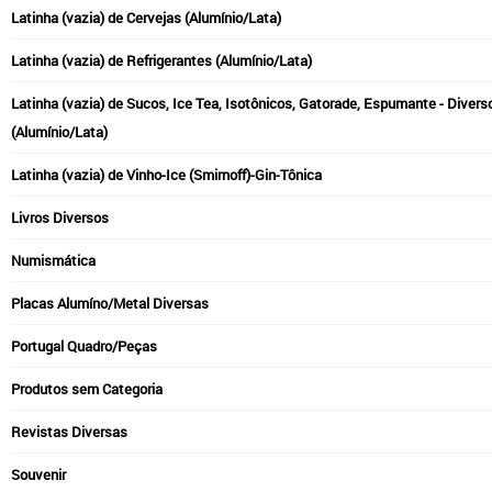
Latinha (vazia) de Cervejas (Alumínio/Lata)
Latinha (vazia) de Refrigerantes (Alumínio/Lata)
Latinha (vazia) de Sucos, Ice Tea, Isotônicos, Gatorade, Espumante - Divers
(Alumínio/Lata)
Latinha (vazia) de Vinho-Ice (Smirnoff)-Gin-Tônica
Livros Diversos
Numismática
Placas Alumíno/Metal Diversas
Portugal Quadro/Peças
Produtos sem Categoria
Revistas Diversas
Souvenir