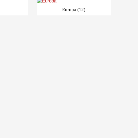
Europa
(12)