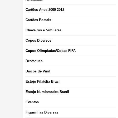
Cartões Anos 2000-2012
Cartões Postais
Chaveiros e Similares
Copos Diversos
Copos Olimpíadas/Copas FIFA
Destaques
Discos de Vinil
Estojo Filatélia Brasil
Estojo Numismatica Brasil
Eventos
Figurinhas Diversas