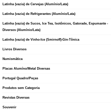
Latinha (vazia) de Cervejas (Alumínio/Lata)
Latinha (vazia) de Refrigerantes (Alumínio/Lata)
Latinha (vazia) de Sucos, Ice Tea, Isotônicos, Gatorade, Espumante -
Diversos (Alumínio/Lata)
Latinha (vazia) de Vinho-Ice (Smirnoff)-Gin-Tônica
Livros Diversos
Numismática
Placas Alumíno/Metal Diversas
Portugal Quadro/Peças
Produtos sem Categoria
Revistas Diversas
Souvenir