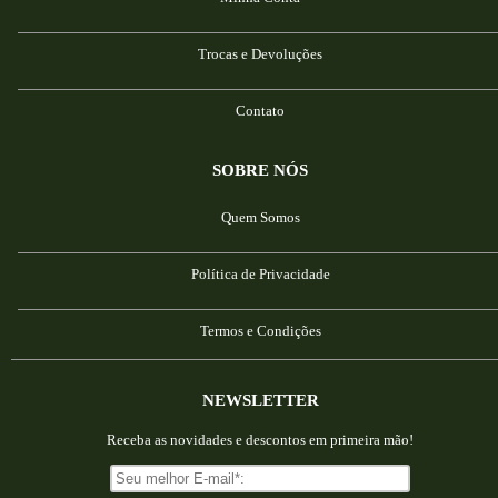
Trocas e Devoluções
Contato
SOBRE NÓS
Quem Somos
Política de Privacidade
Termos e Condições
NEWSLETTER
Receba as novidades e descontos em primeira mão!