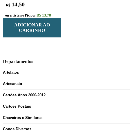
14,50
R$
R$ 13,78
ou à vista no Pix por
ADICIONAR AO
CARRINHO
Departamentos
Artefatos
Artesanato
Cartões Anos 2000-2012
Cartões Postais
Chaveiros e Similares
Copos Diversos