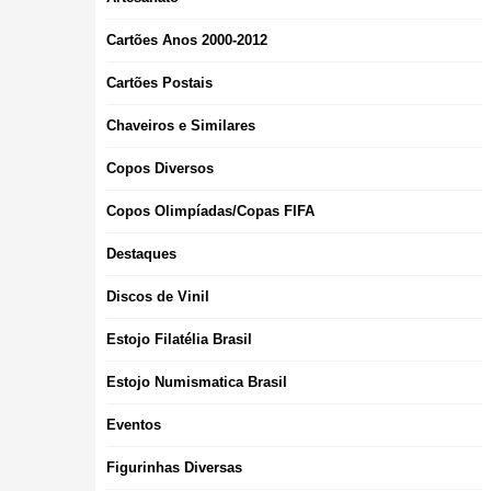
Cartões Anos 2000-2012
Cartões Postais
Chaveiros e Similares
Copos Diversos
Copos Olimpíadas/Copas FIFA
Destaques
Discos de Vinil
Estojo Filatélia Brasil
Estojo Numismatica Brasil
Eventos
Figurinhas Diversas