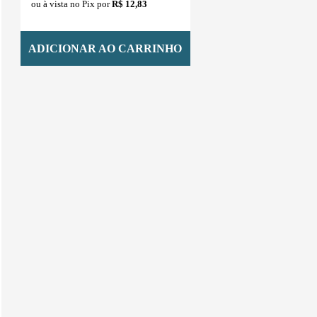
ou à vista no Pix por
R$ 12,83
ADICIONAR AO CARRINHO