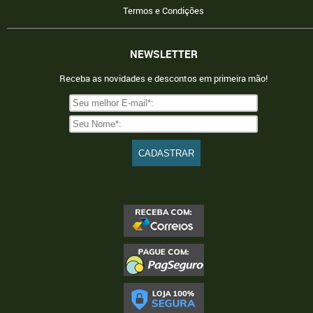
Termos e Condições
NEWSLETTER
Receba as novidades e descontos em primeira mão!