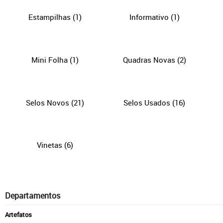
Estampilhas
(1)
Informativo
(1)
Mini Folha
(1)
Quadras Novas
(2)
Selos Novos
(21)
Selos Usados
(16)
Vinetas
(6)
Departamentos
Artefatos