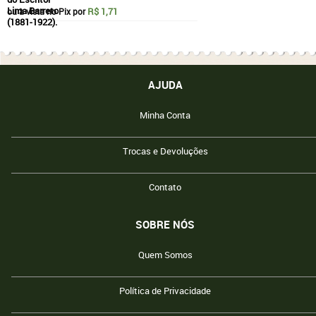
R$ 1,71
ou à vista no Pix por
AJUDA
Minha Conta
Trocas e Devoluções
Contato
SOBRE NÓS
Quem Somos
Política de Privacidade