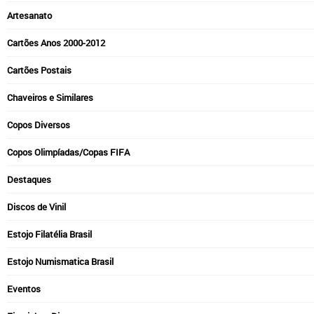
Artesanato
Cartões Anos 2000-2012
Cartões Postais
Chaveiros e Similares
Copos Diversos
Copos Olimpíadas/Copas FIFA
Destaques
Discos de Vinil
Estojo Filatélia Brasil
Estojo Numismatica Brasil
Eventos