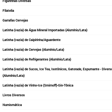
Figurinhas Diversas
Filatelia
Garrafas Cervejas
Latinha (vazia) de Água Mineral Importadas (Alumínio/Lata)
Latinha (vazia) de Caipirinha/Aguardente
Latinha (vazia) de Cervejas (Alumínio/Lata)
Latinha (vazia) de Refrigerantes (Alumínio/Lata)
Latinha (vazia) de Sucos, Ice Tea, Isotônicos, Gatorade, Espumante - Divers
(Alumínio/Lata)
Latinha (vazia) de Vinho-Ice (Smirnoff)-Gin-Tônica
Livros Diversos
Numismática