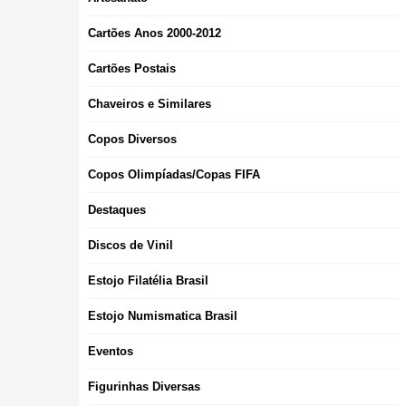
Cartões Anos 2000-2012
Cartões Postais
Chaveiros e Similares
Copos Diversos
Copos Olimpíadas/Copas FIFA
Destaques
Discos de Vinil
Estojo Filatélia Brasil
Estojo Numismatica Brasil
Eventos
Figurinhas Diversas