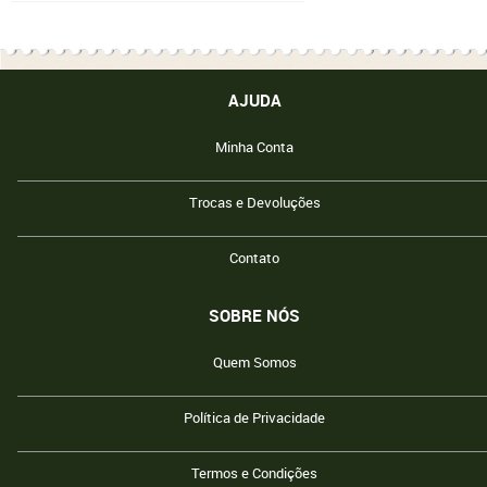
AJUDA
Minha Conta
Trocas e Devoluções
Contato
SOBRE NÓS
Quem Somos
Política de Privacidade
Termos e Condições