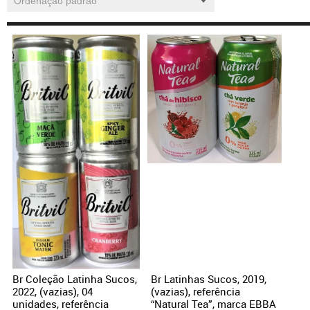
Br Coleção Latinha Sucos,
Br Latinhas Sucos, 2019,
2022, (vazias), 04
(vazias), referência
unidades, referência
“Natural Tea”, marca EBBA