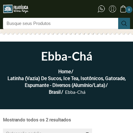
0
Ebba-Chá
Home
Latinha (vazia) De Sucos, Ice Tea, Isotônicos, Gatorade,
Espumante - Diversos (Alumínio/Lata)
Brasil
Ebba-Chá
Mostrando todos os 2 resultados