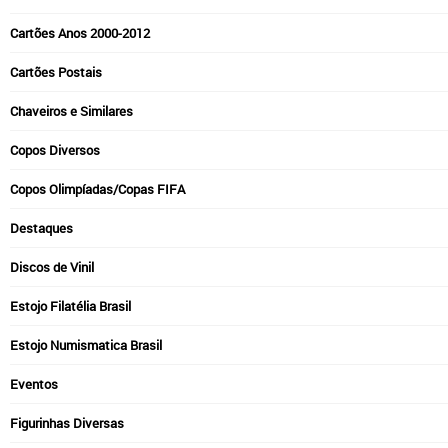
Cartões Anos 2000-2012
Cartões Postais
Chaveiros e Similares
Copos Diversos
Copos Olimpíadas/Copas FIFA
Destaques
Discos de Vinil
Estojo Filatélia Brasil
Estojo Numismatica Brasil
Eventos
Figurinhas Diversas