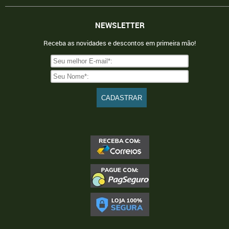
NEWSLETTER
Receba as novidades e descontos em primeira mão!