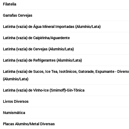
Filatelia
Garrafas Cervejas
Latinha (vazia) de Água Mineral Importadas (Alumínio/Lata)
Latinha (vazia) de Caipirinha/Aguardente
Latinha (vazia) de Cervejas (Alumínio/Lata)
Latinha (vazia) de Refrigerantes (Alumínio/Lata)
Latinha (vazia) de Sucos, Ice Tea, Isotônicos, Gatorade, Espumante - Divers
(Alumínio/Lata)
Latinha (vazia) de Vinho-Ice (Smirnoff)-Gin-Tônica
Livros Diversos
Numismática
Placas Alumíno/Metal Diversas