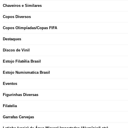
Chaveiros e Similares
Copos Diversos
Copos Olimpíadas/Copas FIFA
Destaques
Discos de Vinil
Estojo Filatélia Brasil
Estojo Numismatica Brasil
Eventos
Figurinhas Diversas
Filatelia
Garrafas Cervejas