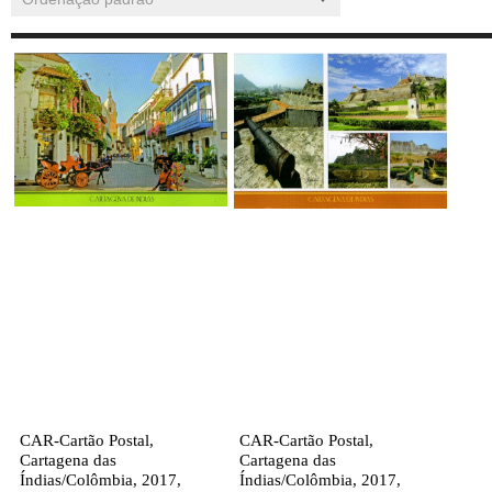
CAR-Cartão Postal,
CAR-Cartão Postal,
Cartagena das
Cartagena das
Índias/Colômbia, 2017,
Índias/Colômbia, 2017,