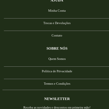
AJUDA
Minha Conta
Trocas e Devoluções
Contato
SOBRE NÓS
Quem Somos
Política de Privacidade
Termos e Condições
NEWSLETTER
Receba as novidades e descontos em primeira mão!