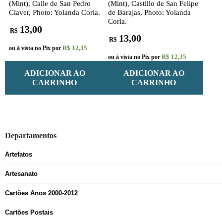
(Mint), Calle de San Pedro
(Mint), Castillo de San Felipe
Claver, Photo: Yolanda Coria.
de Barajas, Photo: Yolanda
Coria.
13,00
R$
13,00
R$
R$ 12,35
ou à vista no Pix por
R$ 12,35
ou à vista no Pix por
ADICIONAR AO
ADICIONAR AO
CARRINHO
CARRINHO
Departamentos
Artefatos
Artesanato
Cartões Anos 2000-2012
Cartões Postais