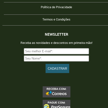
Política de Privacidade
Termos e Condições
NEWSLETTER
Receba as novidades e descontos em primeira mão!