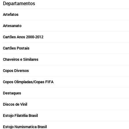
Departamentos
Artefatos
Artesanato
Cartões Anos 2000-2012
Cartões Postais
Chaveiros e Similares
Copos Diversos
Copos Olimpíadas/Copas FIFA
Destaques
Discos de Vinil
Estojo Filatélia Brasil
Estojo Numismatica Brasil