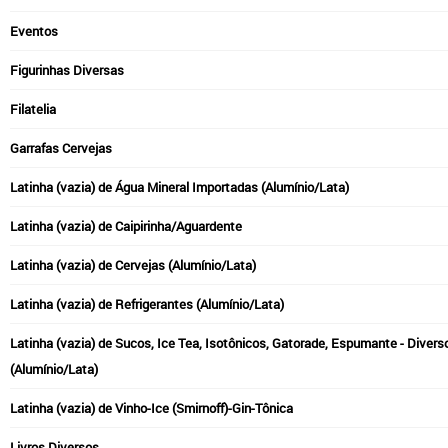
Eventos
Figurinhas Diversas
Filatelia
Garrafas Cervejas
Latinha (vazia) de Água Mineral Importadas (Alumínio/Lata)
Latinha (vazia) de Caipirinha/Aguardente
Latinha (vazia) de Cervejas (Alumínio/Lata)
Latinha (vazia) de Refrigerantes (Alumínio/Lata)
Latinha (vazia) de Sucos, Ice Tea, Isotônicos, Gatorade, Espumante - Divers
(Alumínio/Lata)
Latinha (vazia) de Vinho-Ice (Smirnoff)-Gin-Tônica
Livros Diversos