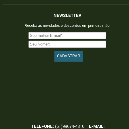
NEWSLETTER
Receba as novidades e descontos em primeira mão!
TELEFONE:
(61)99674-4810
E-MAIL: