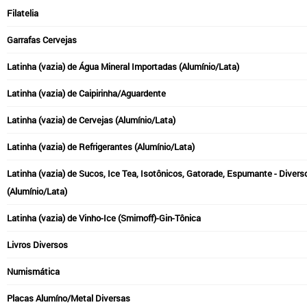
Filatelia
Garrafas Cervejas
Latinha (vazia) de Água Mineral Importadas (Alumínio/Lata)
Latinha (vazia) de Caipirinha/Aguardente
Latinha (vazia) de Cervejas (Alumínio/Lata)
Latinha (vazia) de Refrigerantes (Alumínio/Lata)
Latinha (vazia) de Sucos, Ice Tea, Isotônicos, Gatorade, Espumante - Divers
(Alumínio/Lata)
Latinha (vazia) de Vinho-Ice (Smirnoff)-Gin-Tônica
Livros Diversos
Numismática
Placas Alumíno/Metal Diversas