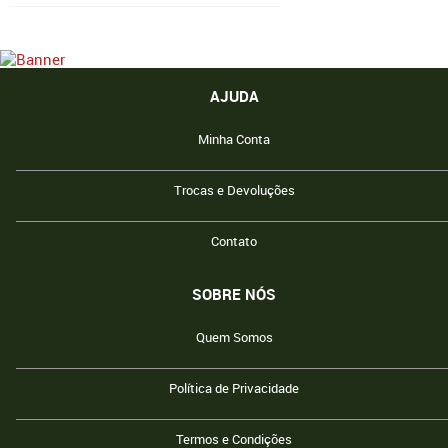
AJUDA
Minha Conta
Trocas e Devoluções
Contato
SOBRE NÓS
Quem Somos
Política de Privacidade
Termos e Condições