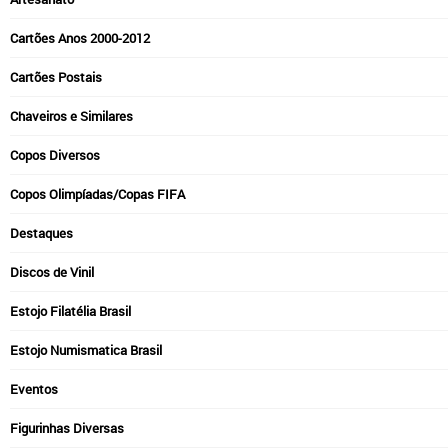
Cartões Anos 2000-2012
Cartões Postais
Chaveiros e Similares
Copos Diversos
Copos Olimpíadas/Copas FIFA
Destaques
Discos de Vinil
Estojo Filatélia Brasil
Estojo Numismatica Brasil
Eventos
Figurinhas Diversas