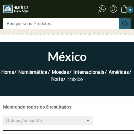
0
México
Home
Numismática
Moedas
Internacionais
Américas
Norte
México
Mostrando todos os 8 resultados