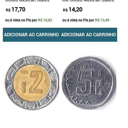
17,70
14,20
R$
R$
R$ 16,82
R$ 13,49
ou à vista no Pix por
ou à vista no Pix por
ADICIONAR AO CARRINHO
ADICIONAR AO CARRINHO