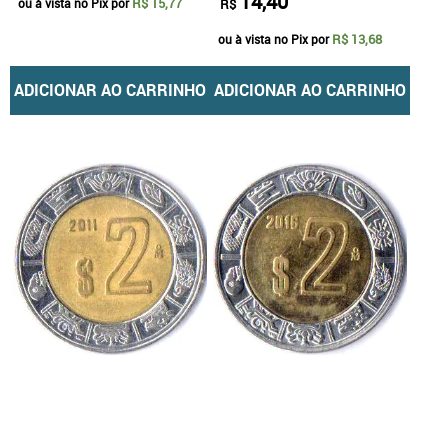
14,40
R$ 15,77
ou à vista no Pix por
R$
R$ 13,68
ou à vista no Pix por
ADICIONAR AO CARRINHO
ADICIONAR AO CARRINHO