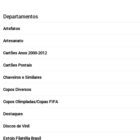
Departamentos
Artefatos
Artesanato
Cartões Anos 2000-2012
Cartões Postais
Chaveiros e Similares
Copos Diversos
Copos Olimpíadas/Copas FIFA
Destaques
Discos de Vinil
Estojo Filatélia Brasil