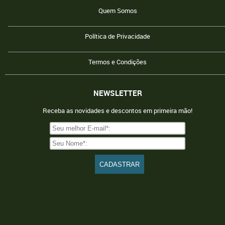
Quem Somos
Política de Privacidade
Termos e Condições
NEWSLETTER
Receba as novidades e descontos em primeira mão!