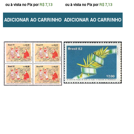
R$ 7,13
R$ 7,13
ou à vista no Pix por
ou à vista no Pix por
ADICIONAR AO CARRINHO
ADICIONAR AO CARRINHO