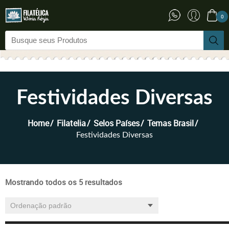
0
Festividades Diversas
Home
Filatelia
Selos Países
Temas Brasil
Festividades Diversas
Mostrando todos os 5 resultados