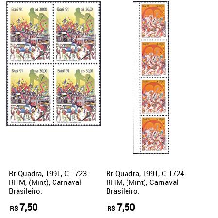
Br-Quadra, 1991, C-1723-
Br-Quadra, 1991, C-1724-
RHM, (Mint), Carnaval
RHM, (Mint), Carnaval
Brasileiro.
Brasileiro.
7,50
7,50
R$
R$