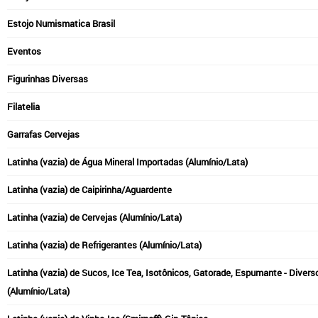
Estojo Numismatica Brasil
Eventos
Figurinhas Diversas
Filatelia
Garrafas Cervejas
Latinha (vazia) de Água Mineral Importadas (Alumínio/Lata)
Latinha (vazia) de Caipirinha/Aguardente
Latinha (vazia) de Cervejas (Alumínio/Lata)
Latinha (vazia) de Refrigerantes (Alumínio/Lata)
Latinha (vazia) de Sucos, Ice Tea, Isotônicos, Gatorade, Espumante - Divers
(Alumínio/Lata)