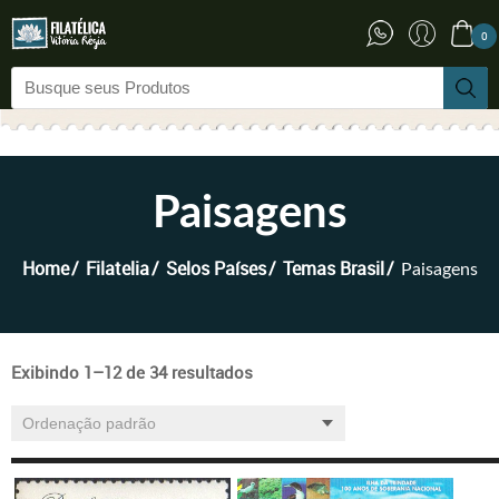
0
Paisagens
Home
Filatelia
Selos Países
Temas Brasil
Paisagens
Exibindo 1–12 de 34 resultados