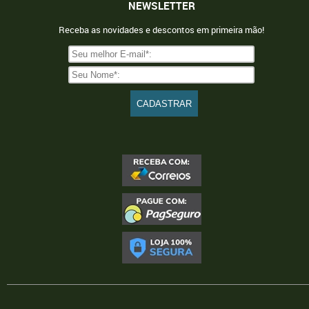
NEWSLETTER
Receba as novidades e descontos em primeira mão!