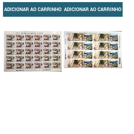
ADICIONAR AO CARRINHO
ADICIONAR AO CARRINHO