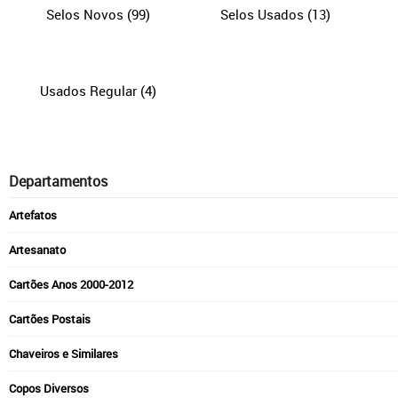
Selos Novos
(99)
Selos Usados
(13)
Usados Regular
(4)
Departamentos
Artefatos
Artesanato
Cartões Anos 2000-2012
Cartões Postais
Chaveiros e Similares
Copos Diversos