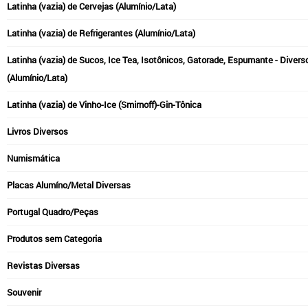
Latinha (vazia) de Cervejas (Alumínio/Lata)
Latinha (vazia) de Refrigerantes (Alumínio/Lata)
Latinha (vazia) de Sucos, Ice Tea, Isotônicos, Gatorade, Espumante - Divers
(Alumínio/Lata)
Latinha (vazia) de Vinho-Ice (Smirnoff)-Gin-Tônica
Livros Diversos
Numismática
Placas Alumíno/Metal Diversas
Portugal Quadro/Peças
Produtos sem Categoria
Revistas Diversas
Souvenir