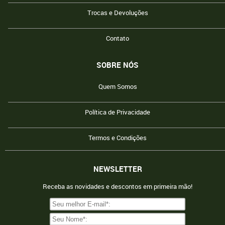
Trocas e Devoluções
Contato
SOBRE NÓS
Quem Somos
Política de Privacidade
Termos e Condições
NEWSLETTER
Receba as novidades e descontos em primeira mão!