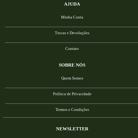
AJUDA
Minha Conta
Trocas e Devoluções
Contato
SOBRE NÓS
Quem Somos
Política de Privacidade
Termos e Condições
NEWSLETTER