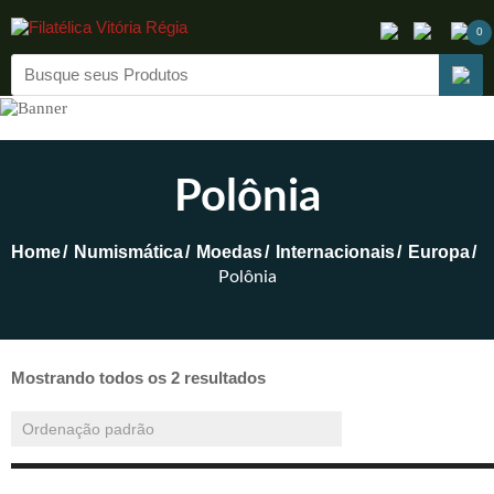
0
Polônia
Home
Numismática
Moedas
Internacionais
Europa
Polônia
Mostrando todos os 2 resultados