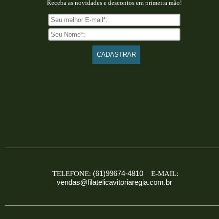
Receba as novidades e descontos em primeira mão!
(61)99674-4810
TELEFONE:
E-MAIL:
vendas@filatelicavitoriaregia.com.br