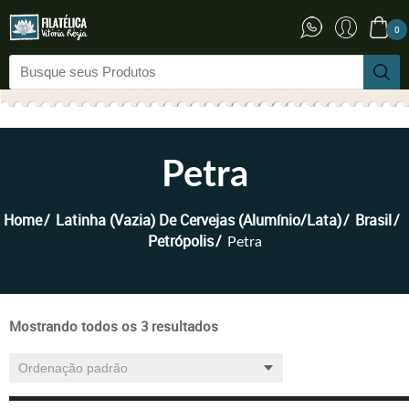
0
Petra
Home
Latinha (vazia) De Cervejas (Alumínio/Lata)
Brasil
Petrópolis
Petra
Mostrando todos os 3 resultados