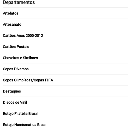
Departamentos
Artefatos
Artesanato
Cartões Anos 2000-2012
Cartões Postais
Chaveiros e Similares
Copos Diversos
Copos Olimpíadas/Copas FIFA
Destaques
Discos de Vinil
Estojo Filatélia Brasil
Estojo Numismatica Brasil