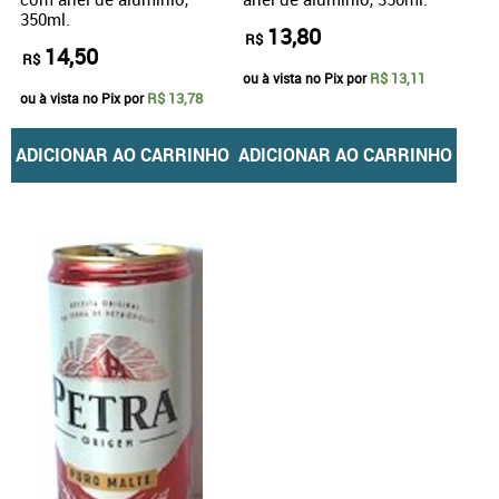
350ml.
13,80
R$
14,50
R$
R$ 13,11
ou à vista no Pix por
R$ 13,78
ou à vista no Pix por
ADICIONAR AO CARRINHO
ADICIONAR AO CARRINHO