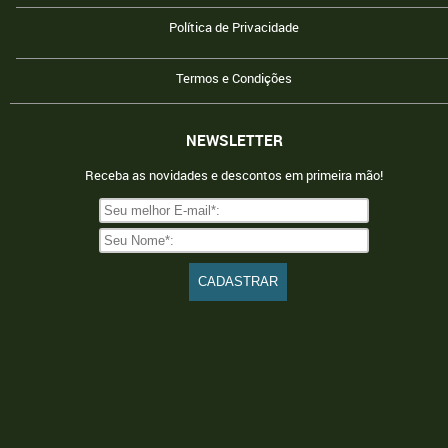
Política de Privacidade
Termos e Condições
NEWSLETTER
Receba as novidades e descontos em primeira mão!