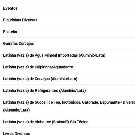
Eventos
Figurinhas Diversas
Filatelia
Garrafas Cervejas
Latinha (vazia) de Água Mineral Importadas (Alumínio/Lata)
Latinha (vazia) de Caipirinha/Aguardente
Latinha (vazia) de Cervejas (Alumínio/Lata)
Latinha (vazia) de Refrigerantes (Alumínio/Lata)
Latinha (vazia) de Sucos, Ice Tea, Isotônicos, Gatorade, Espumante - Divers
(Alumínio/Lata)
Latinha (vazia) de Vinho-Ice (Smirnoff)-Gin-Tônica
Livros Diversos