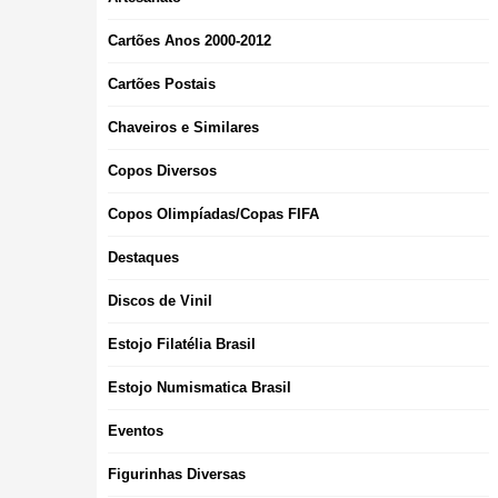
Cartões Anos 2000-2012
Cartões Postais
Chaveiros e Similares
Copos Diversos
Copos Olimpíadas/Copas FIFA
Destaques
Discos de Vinil
Estojo Filatélia Brasil
Estojo Numismatica Brasil
Eventos
Figurinhas Diversas