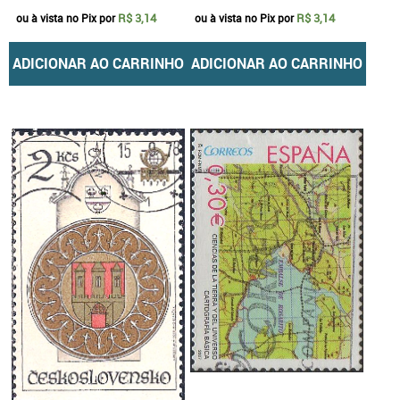
R$ 3,14
R$ 3,14
ou à vista no Pix por
ou à vista no Pix por
ADICIONAR AO CARRINHO
ADICIONAR AO CARRINHO