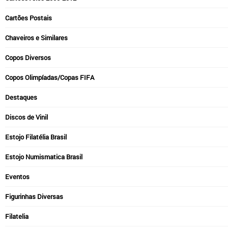
Cartões Postais
Chaveiros e Similares
Copos Diversos
Copos Olimpíadas/Copas FIFA
Destaques
Discos de Vinil
Estojo Filatélia Brasil
Estojo Numismatica Brasil
Eventos
Figurinhas Diversas
Filatelia