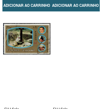
ADICIONAR AO CARRINHO
ADICIONAR AO CARRINHO
FUJ Selo,
FUJ Selo,