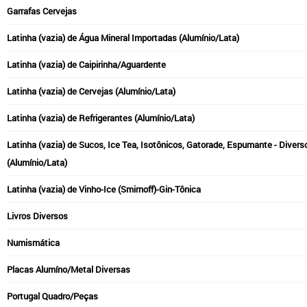
Garrafas Cervejas
Latinha (vazia) de Água Mineral Importadas (Alumínio/Lata)
Latinha (vazia) de Caipirinha/Aguardente
Latinha (vazia) de Cervejas (Alumínio/Lata)
Latinha (vazia) de Refrigerantes (Alumínio/Lata)
Latinha (vazia) de Sucos, Ice Tea, Isotônicos, Gatorade, Espumante - Divers
(Alumínio/Lata)
Latinha (vazia) de Vinho-Ice (Smirnoff)-Gin-Tônica
Livros Diversos
Numismática
Placas Alumíno/Metal Diversas
Portugal Quadro/Peças