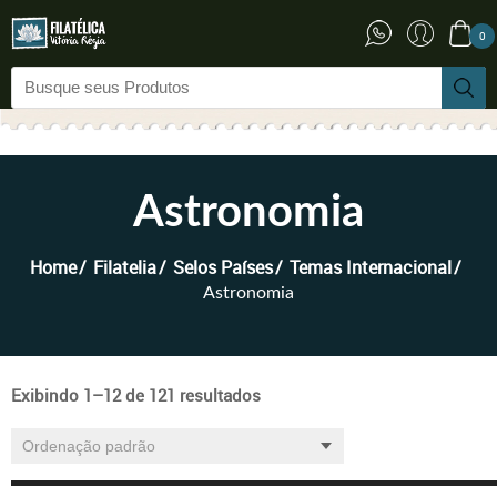
0
Astronomia
Home
Filatelia
Selos Países
Temas Internacional
Astronomia
Exibindo 1–12 de 121 resultados