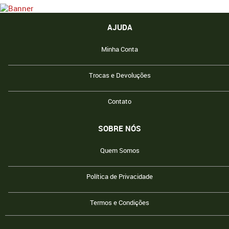
AJUDA
Minha Conta
Trocas e Devoluções
Contato
SOBRE NÓS
Quem Somos
Política de Privacidade
Termos e Condições