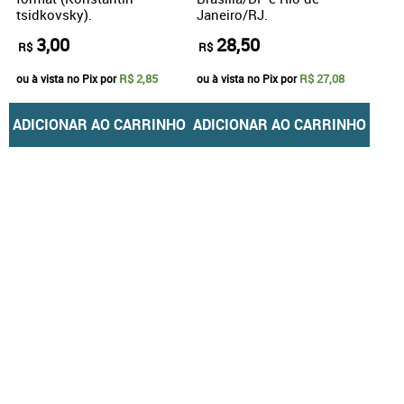
tsidkovsky).
Janeiro/RJ.
3,00
28,50
R$
R$
R$ 2,85
R$ 27,08
ou à vista no Pix por
ou à vista no Pix por
ADICIONAR AO CARRINHO
ADICIONAR AO CARRINHO