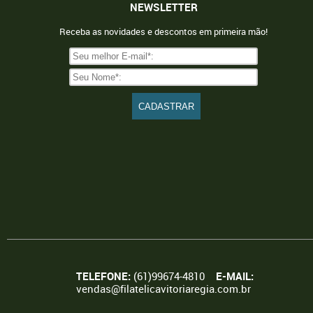
NEWSLETTER
Receba as novidades e descontos em primeira mão!
TELEFONE:
(61)99674-4810
E-MAIL:
vendas@filatelicavitoriaregia.com.br