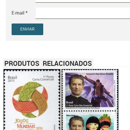
E-mail
*
PRODUTOS RELACIONADOS