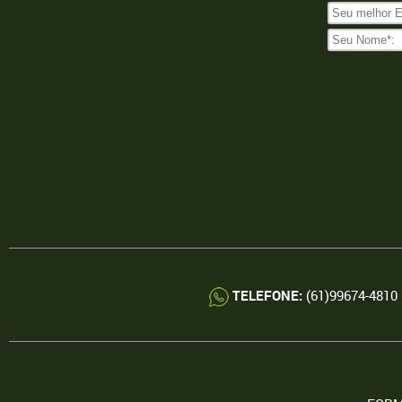
TELEFONE:
(61)99674-481