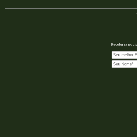
Receba as novi