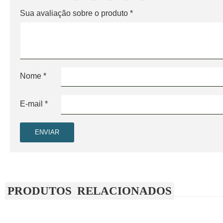
Sua avaliação sobre o produto
*
Nome
*
E-mail
*
PRODUTOS RELACIONADOS